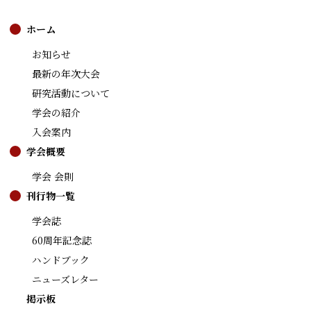
ホーム
お知らせ
最新の年次大会
研究活動について
学会の紹介
入会案内
学会概要
学会 会則
刊行物一覧
学会誌
60周年記念誌
ハンドブック
ニューズレター
掲示板