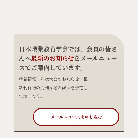
日本職業教育学会では、会員の皆さ
んへ
最新のお知らせ
をメールニュー
スでご案内しています。
新着情報、年次大会のお知らせ、最
新刊行物の発刊などの配信を予定し
ております。
メールニュースを申し込む