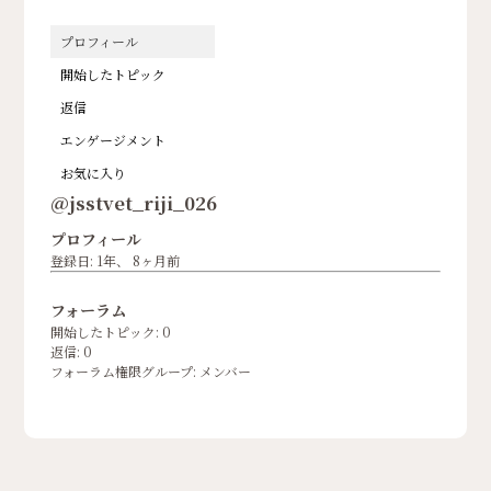
プロフィール
開始したトピック
返信
エンゲージメント
お気に入り
@jsstvet_riji_026
プロフィール
登録日: 1年、 8ヶ月前
フォーラム
開始したトピック: 0
返信: 0
フォーラム権限グループ: メンバー