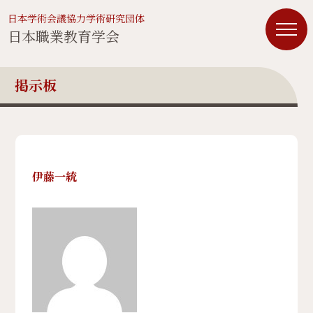
日本学術会議協力学術研究団体
日本職業教育学会
掲示板
伊藤一統