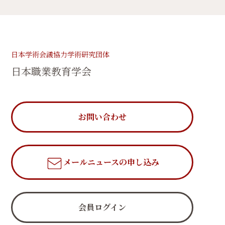
日本学術会議協力学術研究団体
日本職業教育学会
お問い合わせ
メールニュース
の申し込み
会員ログイン