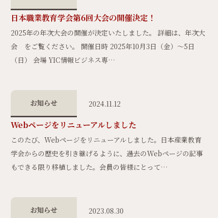
日本職業教育学会第6回大会の開催決定！
2025年の年次大会の開催が決定いたしました。 詳細は、年次大
会 をご覧ください。 開催日時 2025年10月3日（金）〜5日
（日） 会場 YIC情報ビジネス専…
お知らせ
2024.11.12
Webページをリニューアルしました
このたび、Webページをリニューアルしました。日本産業教育
学会からの歴史を引き継げるように、過去のWebページの記事
もできる限り移植しました。会員の皆様にとって…
お知らせ
2023.08.30