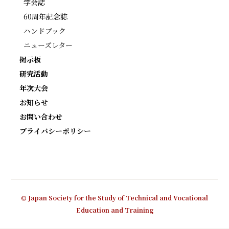
学会誌
60周年記念誌
ハンドブック
ニューズレター
掲示板
研究活動
年次大会
お知らせ
お問い合わせ
プライバシーポリシー
© Japan Society for the Study of Technical and Vocational
Education and Training