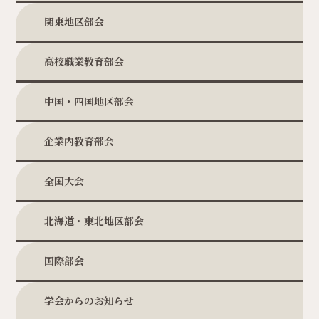
関東地区部会
高校職業教育部会
中国・四国地区部会
企業内教育部会
全国大会
北海道・東北地区部会
国際部会
学会からのお知らせ