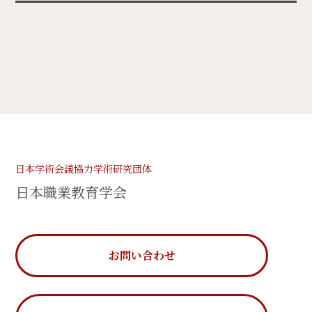
日本学術会議協力学術研究団体
日本職業教育学会
お問い合わせ