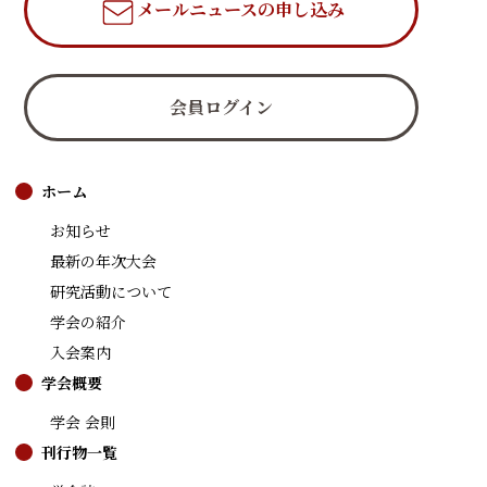
メールニュース
の申し込み
会員ログイン
ホーム
お知らせ
最新の年次大会
研究活動について
学会の紹介
入会案内
学会概要
学会 会則
刊行物一覧