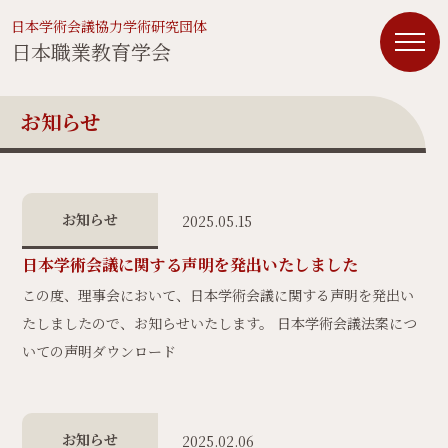
日本学術会議協力学術研究団体
日本職業教育学会
お知らせ
お知らせ
2025.05.15
日本学術会議に関する声明を発出いたしました
この度、理事会において、日本学術会議に関する声明を発出い
たしましたので、お知らせいたします。 日本学術会議法案につ
いての声明ダウンロード
お知らせ
2025.02.06