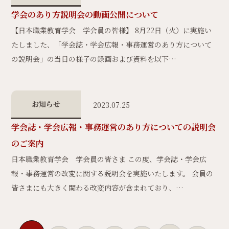
学会のあり方説明会の動画公開について
【日本職業教育学会 学会員の皆様】 8月22日（火）に実施い
たしました、「学会誌・学会広報・事務運営のあり方について
の説明会」の当日の様子の録画および資料を以下…
お知らせ
2023.07.25
学会誌・学会広報・事務運営のあり方についての説明会
のご案内
日本職業教育学会 学会員の皆さま この度、学会誌・学会広
報・事務運営の改変に関する説明会を実施いたします。 会員の
皆さまにも大きく関わる改変内容が含まれており、…