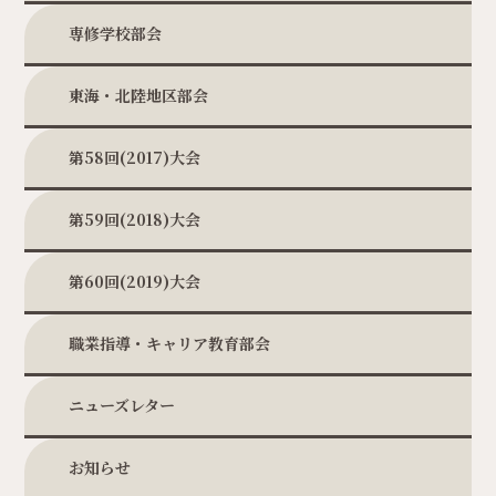
専修学校部会
東海・北陸地区部会
第58回(2017)大会
第59回(2018)大会
第60回(2019)大会
職業指導・キャリア教育部会
ニューズレター
お知らせ