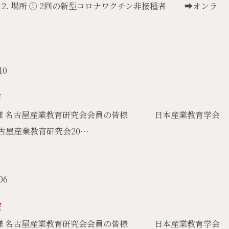
17時 2. 場所 ① 2回の新型コロナワクチン非接種者 ➡オンラ
10
会
皆様 名古屋産業教育研究会会員の皆様 日本産業教育学会
屋産業教育研究会20…
06
会
皆様 名古屋産業教育研究会会員の皆様 日本産業教育学会