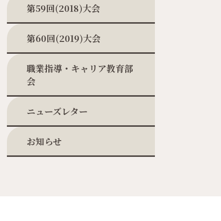
第59回(2018)大会
第60回(2019)大会
職業指導・キャリア教育部
会
ニューズレター
お知らせ