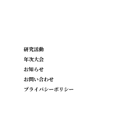
研究活動
年次大会
お知らせ
お問い合わせ
プライバシーポリシー