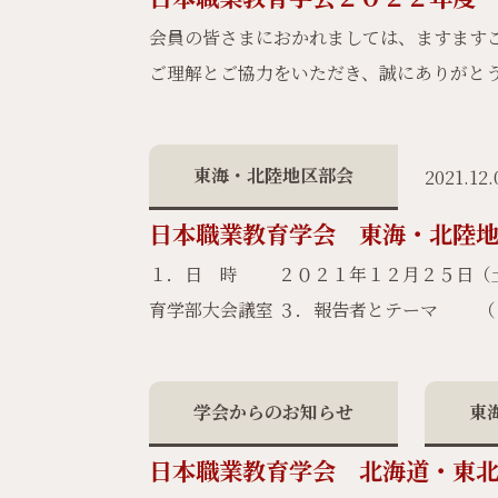
会員の皆さまにおかれましては、ますます
ご理解とご協力をいただき、誠にありがとう
東海・北陸地区部会
2021.12.
日本職業教育学会 東海・北陸地区
１．日 時 ２０２１年１２月２５日（
育学部大会議室 ３．報告者とテーマ （
学会からのお知らせ
東
日本職業教育学会 北海道・東北