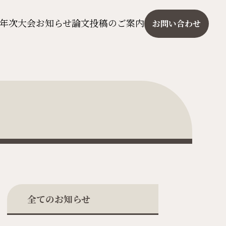
年次大会
お知らせ
論文投稿のご案内
お問い合わせ
全てのお知らせ