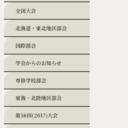
全国大会
北海道・東北地区部会
国際部会
学会からのお知らせ
専修学校部会
東海・北陸地区部会
第58回(2017)大会