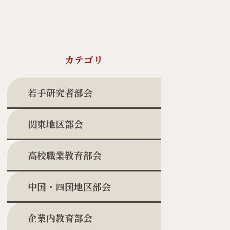
カテゴリ
若手研究者部会
関東地区部会
高校職業教育部会
中国・四国地区部会
企業内教育部会