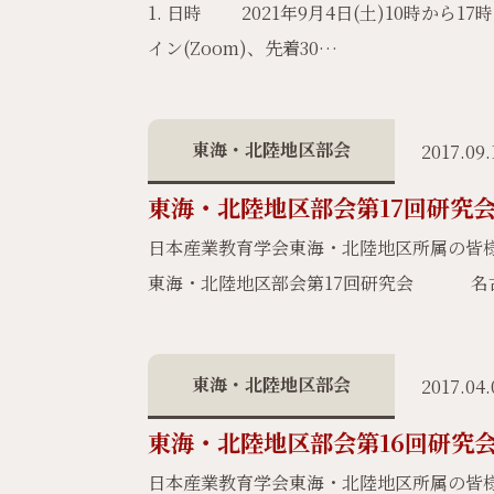
1. 日時 2021年9月4日(土)10時から
イン(Zoom)、先着30…
東海・北陸地区部会
2017.09.
東海・北陸地区部会第17回研究
日本産業教育学会東海・北陸地区所属の
東海・北陸地区部会第17回研究会 名古
東海・北陸地区部会
2017.04.
東海・北陸地区部会第16回研究
日本産業教育学会東海・北陸地区所属の