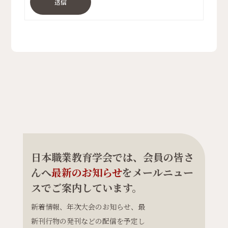
送信
日本職業教育学会では、会員の皆さ
んへ
最新のお知らせ
をメールニュー
スでご案内しています。
新着情報、年次大会のお知らせ、最
新刊行物の発刊などの配信を予定し