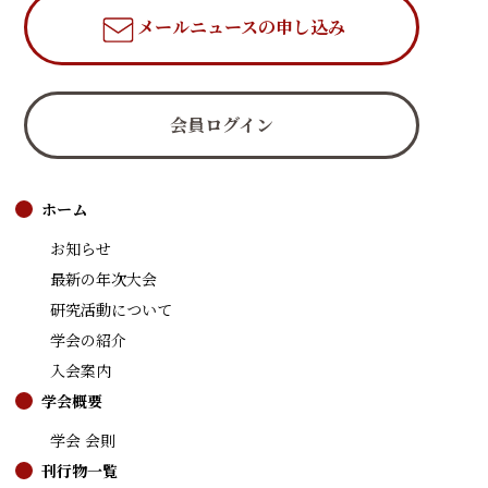
メールニュース
の申し込み
会員ログイン
ホーム
お知らせ
最新の年次大会
研究活動について
学会の紹介
入会案内
学会概要
学会 会則
刊行物一覧