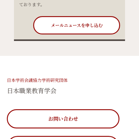
ております。
メールニュースを申し込む
日本学術会議協力学術研究団体
日本職業教育学会
お問い合わせ