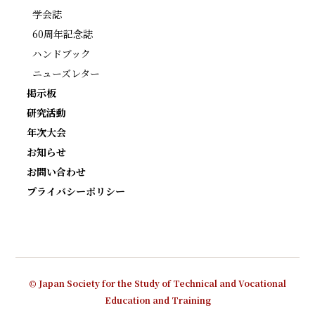
学会誌
60周年記念誌
ハンドブック
ニューズレター
掲示板
研究活動
年次大会
お知らせ
お問い合わせ
プライバシーポリシー
© Japan Society for the Study of Technical and Vocational
Education and Training