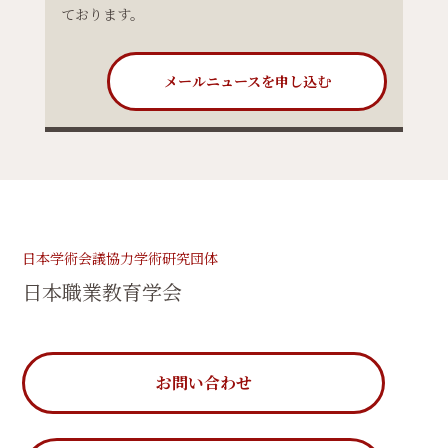
ております。
メールニュースを申し込む
日本学術会議協力学術研究団体
日本職業教育学会
お問い合わせ