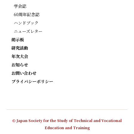
学会誌
60周年記念誌
ハンドブック
ニューズレター
掲示板
研究活動
年次大会
お知らせ
お問い合わせ
プライバシーポリシー
© Japan Society for the Study of Technical and Vocational
Education and Training