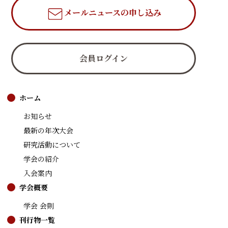
メールニュース
の申し込み
会員ログイン
ホーム
お知らせ
最新の年次大会
研究活動について
学会の紹介
入会案内
学会概要
学会 会則
刊行物一覧