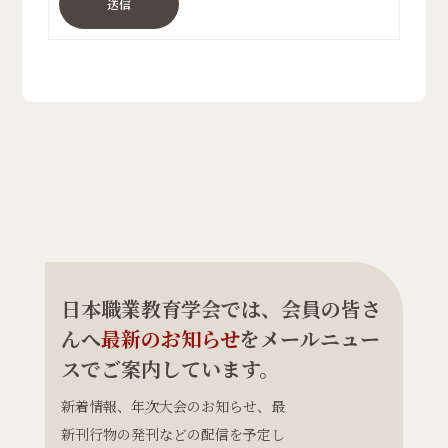
送信
日本職業教育学会では、会員の皆さ
んへ
最新のお知らせ
をメールニュー
スでご案内しています。
新着情報、年次大会のお知らせ、最
新刊行物の発刊などの配信を予定し