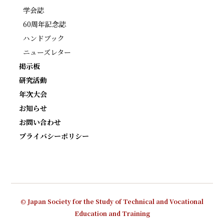
学会誌
60周年記念誌
ハンドブック
ニューズレター
掲示板
研究活動
年次大会
お知らせ
お問い合わせ
プライバシーポリシー
© Japan Society for the Study of Technical and Vocational
Education and Training