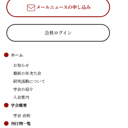
メールニュース
の申し込み
会員ログイン
ホーム
お知らせ
最新の年次大会
研究活動について
学会の紹介
入会案内
学会概要
学会 会則
刊行物一覧