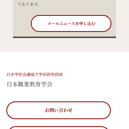
ております。
メールニュースを申し込む
日本学術会議協力学術研究団体
日本職業教育学会
お問い合わせ