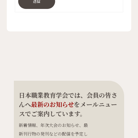
送信
日本職業教育学会では、会員の皆さ
んへ
最新のお知らせ
をメールニュー
スでご案内しています。
新着情報、年次大会のお知らせ、最
新刊行物の発刊などの配信を予定し