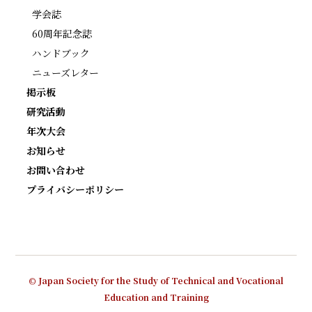
学会誌
60周年記念誌
ハンドブック
ニューズレター
掲示板
研究活動
年次大会
お知らせ
お問い合わせ
プライバシーポリシー
© Japan Society for the Study of Technical and Vocational
Education and Training