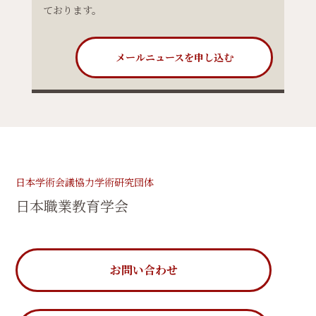
ております。
メールニュースを申し込む
日本学術会議協力学術研究団体
日本職業教育学会
お問い合わせ