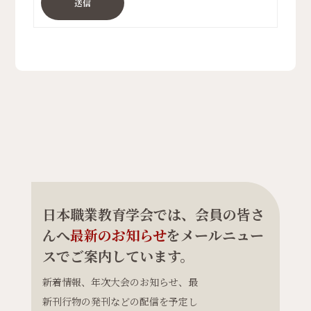
送信
日本職業教育学会では、会員の皆さ
んへ
最新のお知らせ
をメールニュー
スでご案内しています。
新着情報、年次大会のお知らせ、最
新刊行物の発刊などの配信を予定し