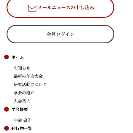
メールニュース
の申し込み
会員ログイン
ホーム
お知らせ
最新の年次大会
研究活動について
学会の紹介
入会案内
学会概要
学会 会則
刊行物一覧