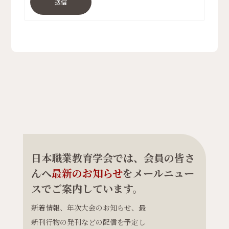
送信
日本職業教育学会では、会員の皆さ
んへ
最新のお知らせ
をメールニュー
スでご案内しています。
新着情報、年次大会のお知らせ、最
新刊行物の発刊などの配信を予定し