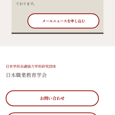
ております。
メールニュースを申し込む
日本学術会議協力学術研究団体
日本職業教育学会
お問い合わせ