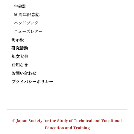
学会誌
60周年記念誌
ハンドブック
ニューズレター
掲示板
研究活動
年次大会
お知らせ
お問い合わせ
プライバシーポリシー
© Japan Society for the Study of Technical and Vocational
Education and Training