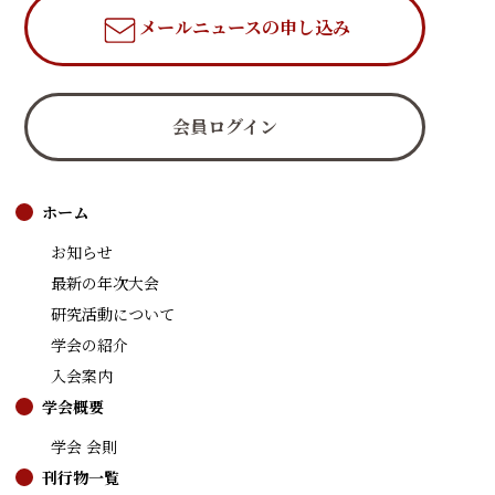
メールニュース
の申し込み
会員ログイン
ホーム
お知らせ
最新の年次大会
研究活動について
学会の紹介
入会案内
学会概要
学会 会則
刊行物一覧