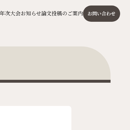
年次大会
お知らせ
論文投稿のご案内
お問い合わせ