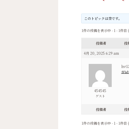
このトピックは空です。
1件の投稿を表示中 - 1 - 1件目 
投稿者
投
4月 20, 2025 6:29 am
hvG
성남
454545
ゲスト
投稿者
投
1件の投稿を表示中 - 1 - 1件目 