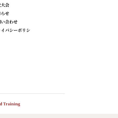
次大会
知らせ
問い合わせ
ライバシーポリシ
nd Training