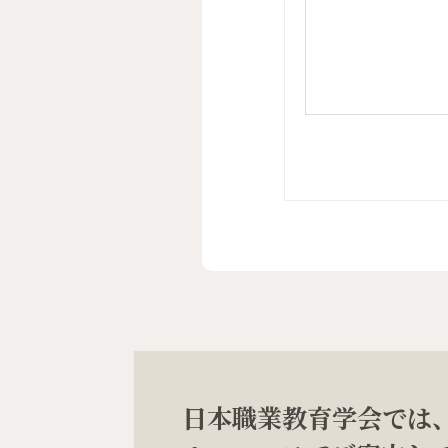
日本職業教育学会では