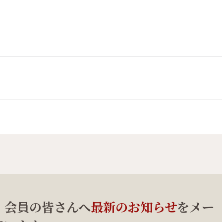
、会員の皆さんへ
最新のお知らせ
をメー