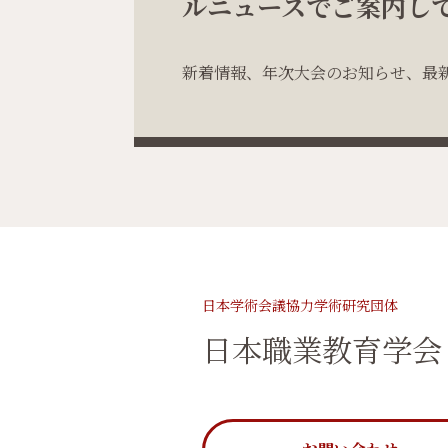
ルニュースでご案内し
新着情報、年次大会のお知らせ、最
日本学術会議協力学術研究団体
日本職業教育学会