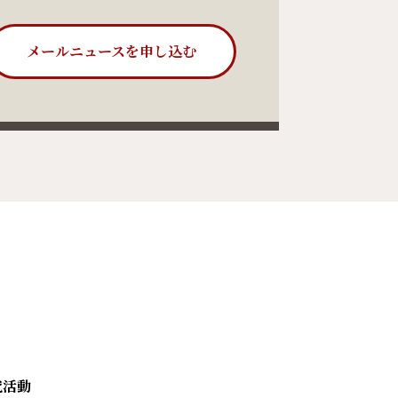
メールニュースを申し込む
究活動