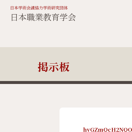
日本学術会議協力学術研究団体
日本職業教育学会
掲示板
hvGZmQcH2NQO