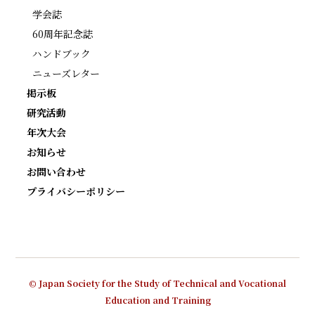
学会誌
60周年記念誌
ハンドブック
ニューズレター
掲示板
研究活動
年次大会
お知らせ
お問い合わせ
プライバシーポリシー
© Japan Society for the Study of Technical and Vocational
Education and Training