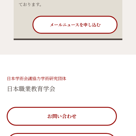
ております。
メールニュースを申し込む
日本学術会議協力学術研究団体
日本職業教育学会
お問い合わせ