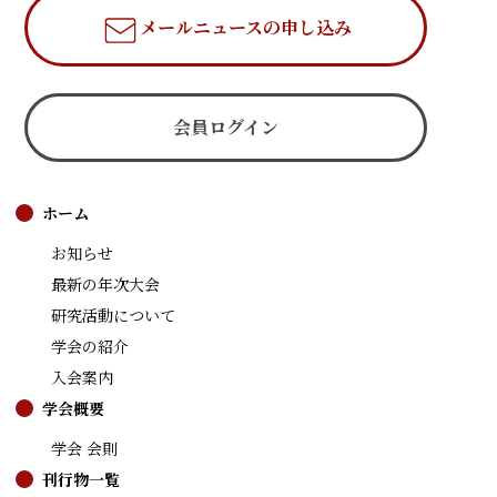
メールニュース
の申し込み
会員ログイン
ホーム
お知らせ
最新の年次大会
研究活動について
学会の紹介
入会案内
学会概要
学会 会則
刊行物一覧