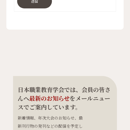
送信
日本職業教育学会では、会員の皆さ
んへ
最新のお知らせ
をメールニュー
スでご案内しています。
新着情報、年次大会のお知らせ、最
新刊行物の発刊などの配信を予定し