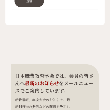
送信
日本職業教育学会では、会員の皆さ
んへ
最新のお知らせ
をメールニュー
スでご案内しています。
新着情報、年次大会のお知らせ、最
新刊行物の発刊などの配信を予定し