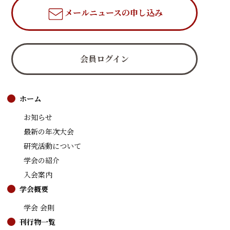
メールニュース
の申し込み
会員ログイン
ホーム
お知らせ
最新の年次大会
研究活動について
学会の紹介
入会案内
学会概要
学会 会則
刊行物一覧