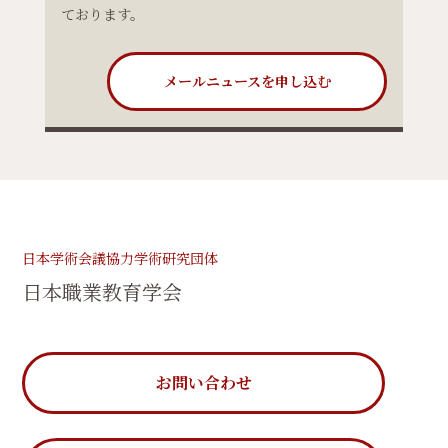
ております。
メールニュースを申し込む
日本学術会議協力学術研究団体
日本職業教育学会
お問い合わせ