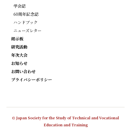
学会誌
60周年記念誌
ハンドブック
ニューズレター
掲示板
研究活動
年次大会
お知らせ
お問い合わせ
プライバシーポリシー
© Japan Society for the Study of Technical and Vocational
Education and Training