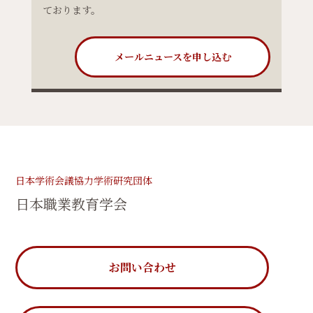
ております。
メールニュースを申し込む
日本学術会議協力学術研究団体
日本職業教育学会
お問い合わせ