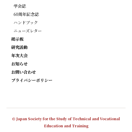
学会誌
60周年記念誌
ハンドブック
ニューズレター
掲示板
研究活動
年次大会
お知らせ
お問い合わせ
プライバシーポリシー
© Japan Society for the Study of Technical and Vocational
Education and Training