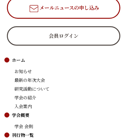
メールニュース
の申し込み
会員ログイン
ホーム
お知らせ
最新の年次大会
研究活動について
学会の紹介
入会案内
学会概要
学会 会則
刊行物一覧