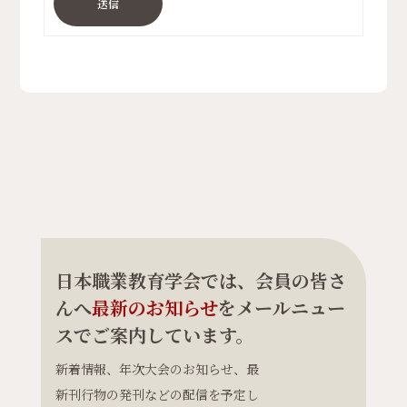
送信
日本職業教育学会では、会員の皆さ
んへ
最新のお知らせ
をメールニュー
スでご案内しています。
新着情報、年次大会のお知らせ、最
新刊行物の発刊などの配信を予定し