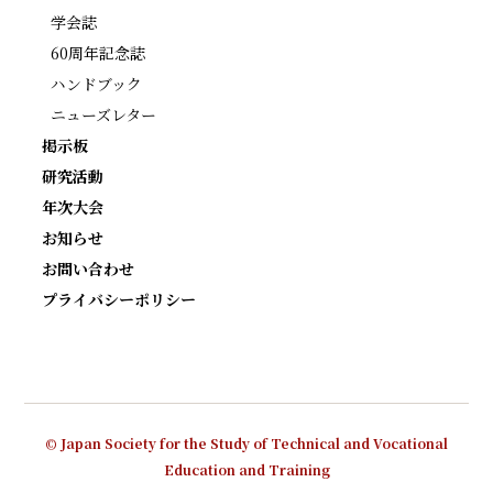
学会誌
60周年記念誌
ハンドブック
ニューズレター
掲示板
研究活動
年次大会
お知らせ
お問い合わせ
プライバシーポリシー
© Japan Society for the Study of Technical and Vocational
Education and Training