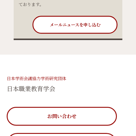
ております。
メールニュースを申し込む
日本学術会議協力学術研究団体
日本職業教育学会
お問い合わせ