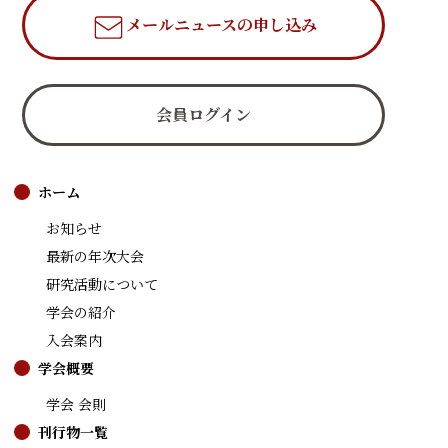
メールニュース
の申し込み
会員ログイン
ホーム
お知らせ
最新の年次大会
研究活動について
学会の紹介
入会案内
学会概要
学会 会則
刊行物一覧