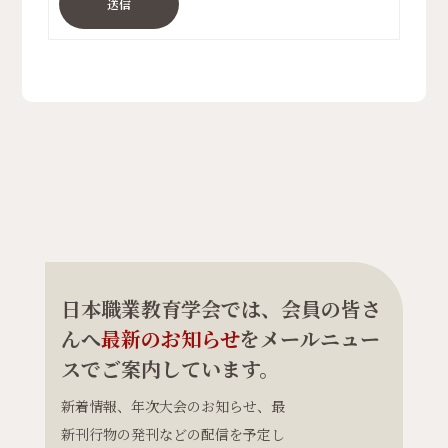
送信
日本職業教育学会では、会員の皆さ
んへ
最新のお知らせ
をメールニュー
スでご案内しています。
新着情報、年次大会のお知らせ、最
新刊行物の発刊などの配信を予定し