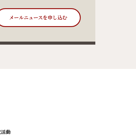
メールニュースを申し込む
究活動