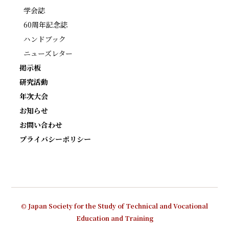
学会誌
60周年記念誌
ハンドブック
ニューズレター
掲示板
研究活動
年次大会
お知らせ
お問い合わせ
プライバシーポリシー
© Japan Society for the Study of Technical and Vocational
Education and Training