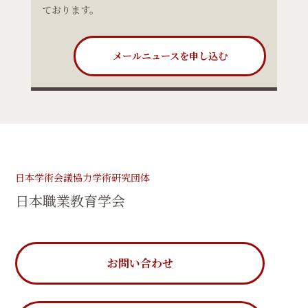
ております。
メールニュースを申し込む
日本学術会議協力学術研究団体
日本職業教育学会
お問い合わせ