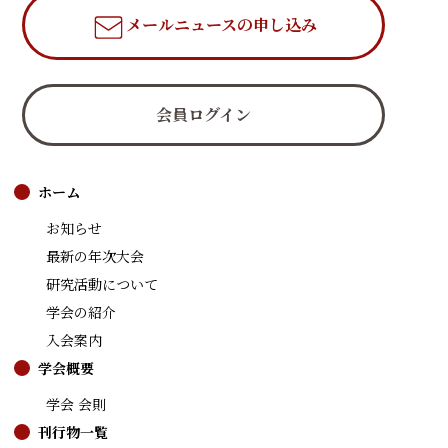
メールニュース
の申し込み
会員ログイン
ホーム
お知らせ
最新の年次大会
研究活動について
学会の紹介
入会案内
学会概要
学会 会則
刊行物一覧