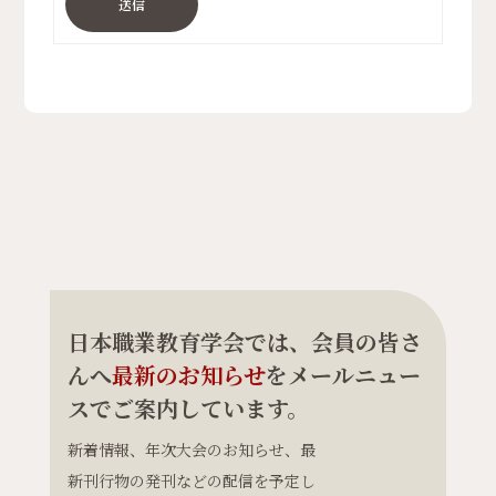
送信
日本職業教育学会では、会員の皆さ
んへ
最新のお知らせ
をメールニュー
スでご案内しています。
新着情報、年次大会のお知らせ、最
新刊行物の発刊などの配信を予定し