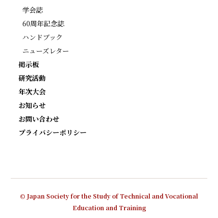
学会誌
60周年記念誌
ハンドブック
ニューズレター
掲示板
研究活動
年次大会
お知らせ
お問い合わせ
プライバシーポリシー
© Japan Society for the Study of Technical and Vocational
Education and Training