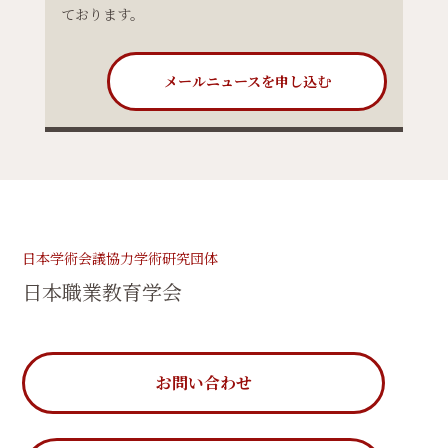
ております。
メールニュースを申し込む
日本学術会議協力学術研究団体
日本職業教育学会
お問い合わせ