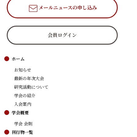
メールニュース
の申し込み
会員ログイン
ホーム
お知らせ
最新の年次大会
研究活動について
学会の紹介
入会案内
学会概要
学会 会則
刊行物一覧