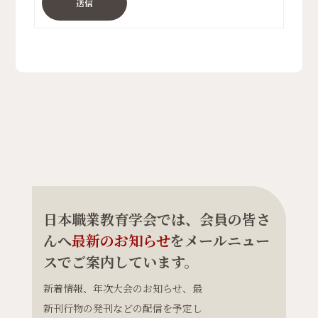
送信
日本職業教育学会では、会員の皆さ
んへ
最新のお知らせ
をメールニュー
スでご案内しています。
新着情報、年次大会のお知らせ、最
新刊行物の発刊などの配信を予定し