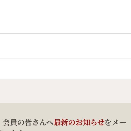
、会員の皆さんへ
最新のお知らせ
をメー