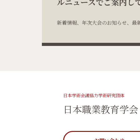
ルニュースでご案内し
新着情報、年次大会のお知らせ、最
日本学術会議協力学術研究団体
日本職業教育学会