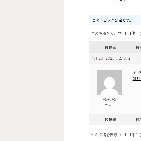
このトピックは空です。
1件の投稿を表示中 - 1 - 1件目 
投稿者
投
4月 20, 2025 6:27 am
0bZ
대전
454545
ゲスト
投稿者
投
1件の投稿を表示中 - 1 - 1件目 