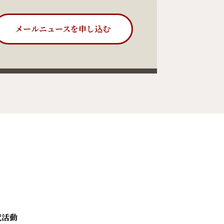
メールニュースを申し込む
究活動