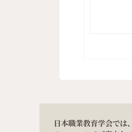
日本職業教育学会では