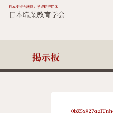
日本学術会議協力学術研究団体
日本職業教育学会
掲示板
0bZ5x927qgIUnh