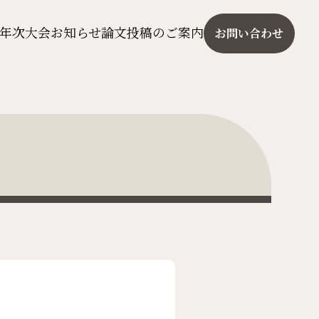
年次大会
お知らせ
論文投稿のご案内
お問い合わせ