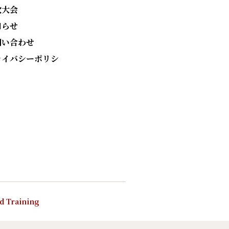
次大会
知らせ
問い合わせ
ライバシーポリシ
nd Training