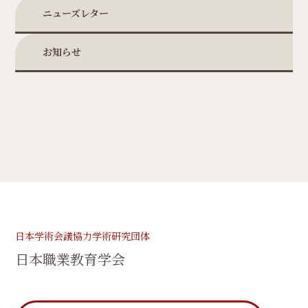
ニューズレター
お知らせ
日本学術会議協力学術研究団体
日本職業教育学会