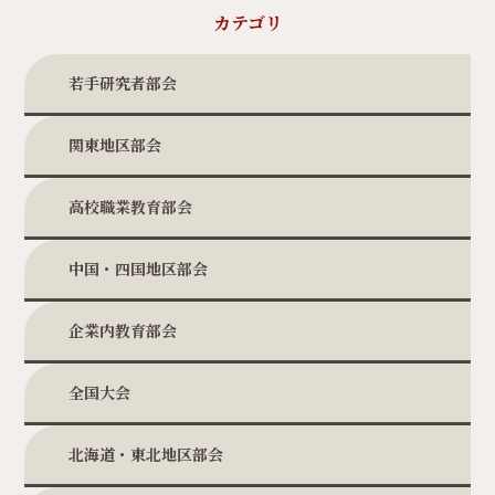
カテゴリ
若手研究者部会
関東地区部会
高校職業教育部会
中国・四国地区部会
企業内教育部会
全国大会
北海道・東北地区部会