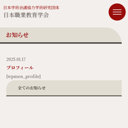
日本学術会議協力学術研究団体
日本職業教育学会
お知らせ
2025.01.17
プロフィール
[wpmen_profile]
全てのお知らせ