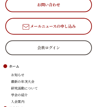
お問い合わせ
メールニュース
の申し込み
会員ログイン
ホーム
お知らせ
最新の年次大会
研究活動について
学会の紹介
入会案内