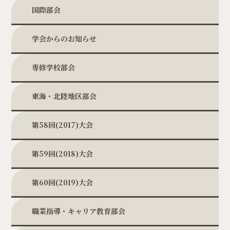
国際部会
学会からのお知らせ
専修学校部会
東海・北陸地区部会
第58回(2017)大会
第59回(2018)大会
第60回(2019)大会
職業指導・キャリア教育部会