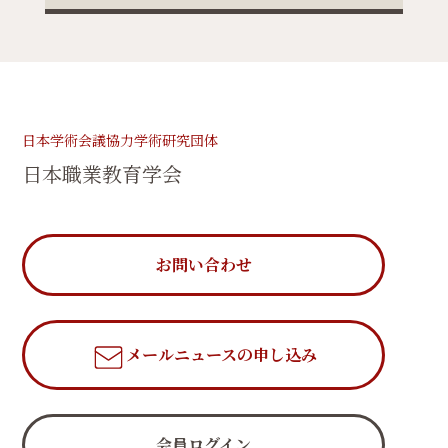
日本学術会議協力学術研究団体
日本職業教育学会
お問い合わせ
メールニュース
の申し込み
会員ログイン