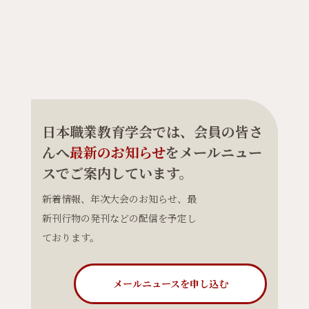
日本職業教育学会では、会員の皆さ
んへ
最新のお知らせ
をメールニュー
スでご案内しています。
新着情報、年次大会のお知らせ、最
新刊行物の発刊などの配信を予定し
ております。
メールニュースを申し込む