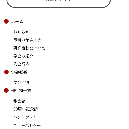
ホーム
お知らせ
最新の年次大会
研究活動について
学会の紹介
入会案内
学会概要
学会 会則
刊行物一覧
学会誌
60周年記念誌
ハンドブック
ニューズレター