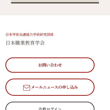
日本学術会議協力学術研究団体
日本職業教育学会
お問い合わせ
メールニュース
の申し込み
会員ログイン