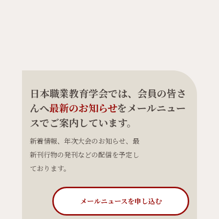
日本職業教育学会では、会員の皆さ
んへ
最新のお知らせ
をメールニュー
スでご案内しています。
新着情報、年次大会のお知らせ、最
新刊行物の発刊などの配信を予定し
ております。
メールニュースを申し込む