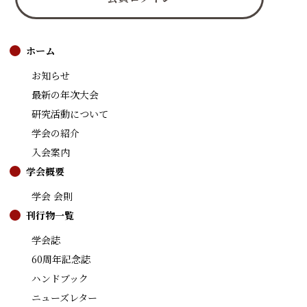
ホーム
お知らせ
最新の年次大会
研究活動について
学会の紹介
入会案内
学会概要
学会 会則
刊行物一覧
学会誌
60周年記念誌
ハンドブック
ニューズレター