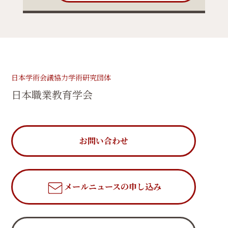
日本学術会議協力学術研究団体
日本職業教育学会
お問い合わせ
メールニュース
の申し込み