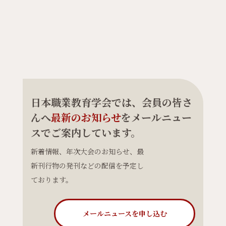
日本職業教育学会では、会員の皆さ
んへ
最新のお知らせ
をメールニュー
スでご案内しています。
新着情報、年次大会のお知らせ、最
新刊行物の発刊などの配信を予定し
ております。
メールニュースを申し込む