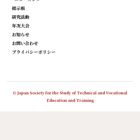
掲示板
研究活動
年次大会
お知らせ
お問い合わせ
プライバシーポリシー
© Japan Society for the Study of Technical and Vocational
Education and Training