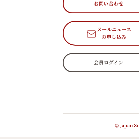
お問い合わせ
メールニュース
の申し込み
会員ログイン
© Japan So