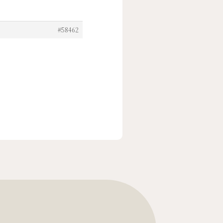
#58462