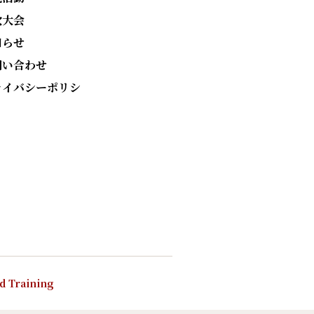
次大会
知らせ
問い合わせ
ライバシーポリシ
nd Training