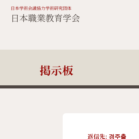
日本学術会議協力学術研究団体
日本職業教育学会
掲示板
返信先: 경주출