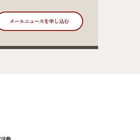
メールニュースを申し込む
究活動