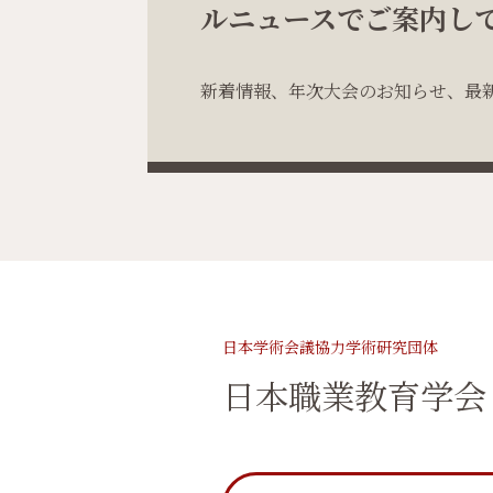
ルニュースでご案内し
新着情報、年次大会のお知らせ、最
日本学術会議協力学術研究団体
日本職業教育学会