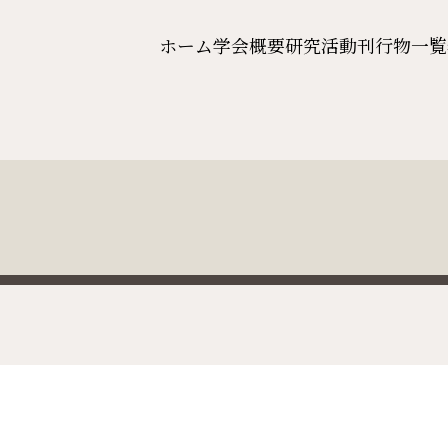
ホーム
学会概要
研究活動
刊行物一覧