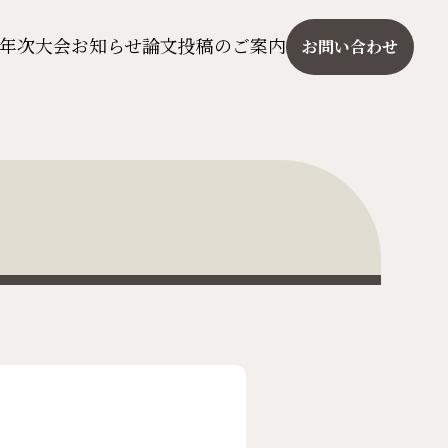
年次大会
お知らせ
論文投稿のご案内
お問い合わせ