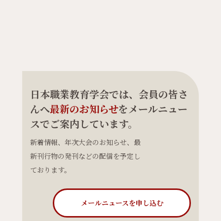
日本職業教育学会では、会員の皆さ
んへ
最新のお知らせ
をメールニュー
スでご案内しています。
新着情報、年次大会のお知らせ、最
新刊行物の発刊などの配信を予定し
ております。
メールニュースを申し込む