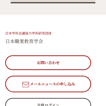
日本学術会議協力学術研究団体
日本職業教育学会
お問い合わせ
メールニュース
の申し込み
会員ログイン