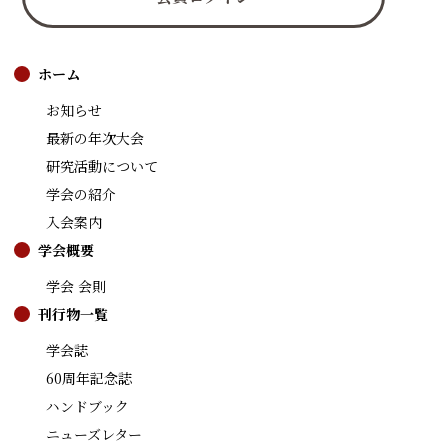
ホーム
お知らせ
最新の年次大会
研究活動について
学会の紹介
入会案内
学会概要
学会 会則
刊行物一覧
学会誌
60周年記念誌
ハンドブック
ニューズレター