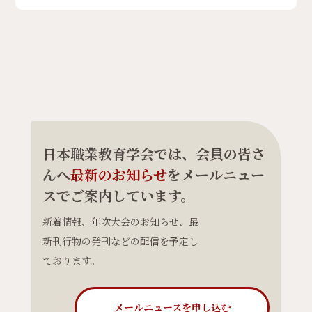
日本職業教育学会では、会員の皆さ
んへ
最新のお知らせ
をメールニュー
スでご案内しています。
新着情報、年次大会のお知らせ、最
新刊行物の発刊などの配信を予定し
ております。
メールニュースを申し込む