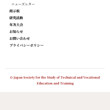
ニューズレター
掲示板
研究活動
年次大会
お知らせ
お問い合わせ
プライバシーポリシー
© Japan Society for the Study of Technical and Vocational
Education and Training