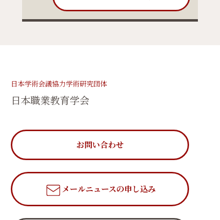
日本学術会議協力学術研究団体
日本職業教育学会
お問い合わせ
メールニュース
の申し込み