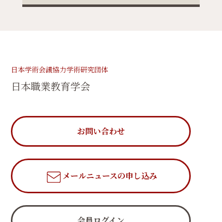
日本学術会議協力学術研究団体
日本職業教育学会
お問い合わせ
メールニュース
の申し込み
会員ログイン