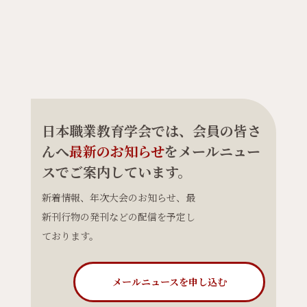
日本職業教育学会では、会員の皆さ
んへ
最新のお知らせ
をメールニュー
スでご案内しています。
新着情報、年次大会のお知らせ、最
新刊行物の発刊などの配信を予定し
ております。
メールニュースを申し込む