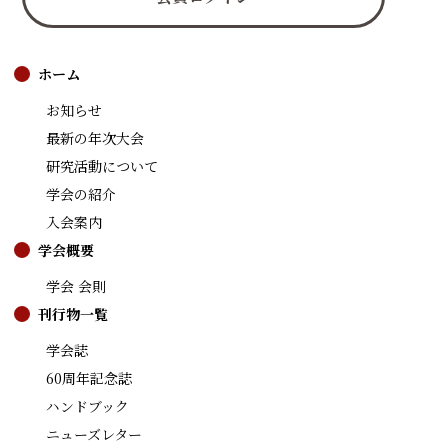
ホーム
お知らせ
最新の年次大会
研究活動について
学会の紹介
入会案内
学会概要
学会 会則
刊行物一覧
学会誌
60周年記念誌
ハンドブック
ニューズレター