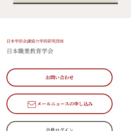
日本学術会議協力学術研究団体
日本職業教育学会
お問い合わせ
メールニュース
の申し込み
会員ログイン