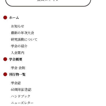
ホーム
お知らせ
最新の年次大会
研究活動について
学会の紹介
入会案内
学会概要
学会 会則
刊行物一覧
学会誌
60周年記念誌
ハンドブック
ニューズレター