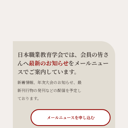
日本職業教育学会では、会員の皆さ
んへ
最新のお知らせ
をメールニュー
スでご案内しています。
新着情報、年次大会のお知らせ、最
新刊行物の発刊などの配信を予定し
ております。
メールニュースを申し込む