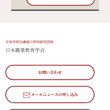
日本学術会議協力学術研究団体
日本職業教育学会
お問い合わせ
メールニュース
の申し込み