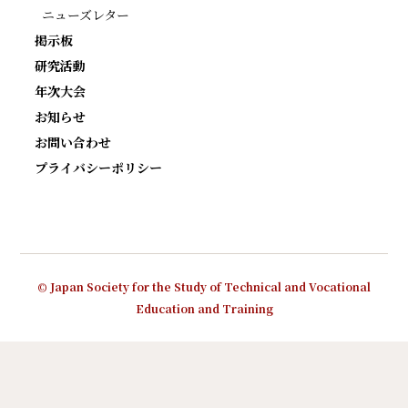
ニューズレター
掲示板
研究活動
年次大会
お知らせ
お問い合わせ
プライバシーポリシー
© Japan Society for the Study of Technical and Vocational
Education and Training