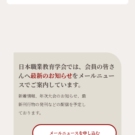
日本職業教育学会では、会員の皆さ
んへ
最新のお知らせ
をメールニュー
スでご案内しています。
新着情報、年次大会のお知らせ、最
新刊行物の発刊などの配信を予定し
ております。
メールニュースを申し込む