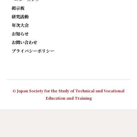
掲示板
研究活動
年次大会
お知らせ
お問い合わせ
プライバシーポリシー
© Japan Society for the Study of Technical and Vocational
Education and Training