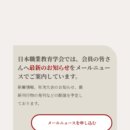
日本職業教育学会では、会員の皆さ
んへ
最新のお知らせ
をメールニュー
スでご案内しています。
新着情報、年次大会のお知らせ、最
新刊行物の発刊などの配信を予定し
ております。
メールニュースを申し込む