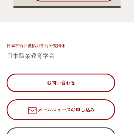
日本学術会議協力学術研究団体
日本職業教育学会
お問い合わせ
メールニュース
の申し込み