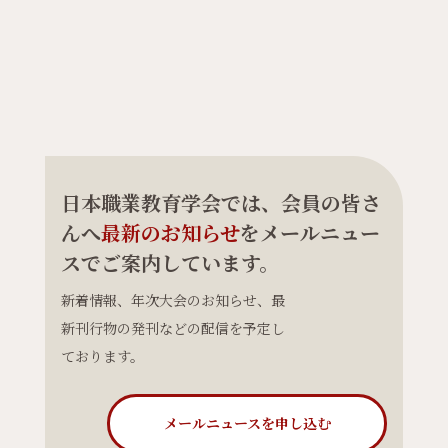
日本職業教育学会では、会員の皆さ
んへ
最新のお知らせ
をメールニュー
スでご案内しています。
新着情報、年次大会のお知らせ、最
新刊行物の発刊などの配信を予定し
ております。
メールニュースを申し込む