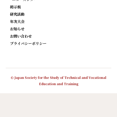
掲示板
研究活動
年次大会
お知らせ
お問い合わせ
プライバシーポリシー
© Japan Society for the Study of Technical and Vocational
Education and Training