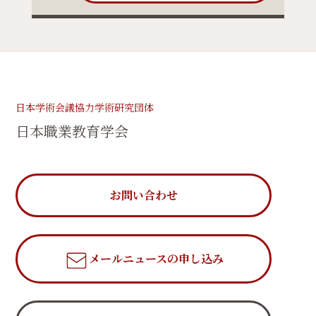
日本学術会議協力学術研究団体
日本職業教育学会
お問い合わせ
メールニュース
の申し込み