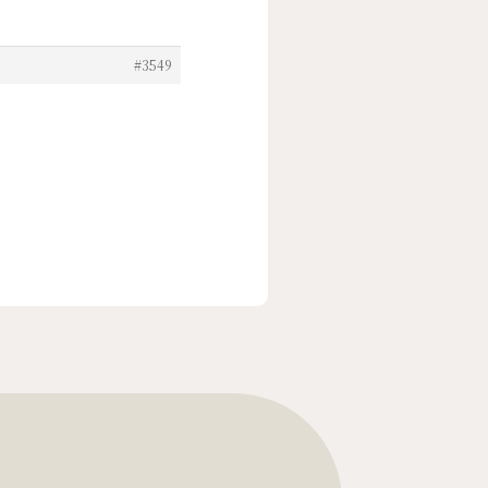
#3549