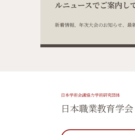
ルニュースでご案内し
新着情報、年次大会のお知らせ、最
日本学術会議協力学術研究団体
日本職業教育学会