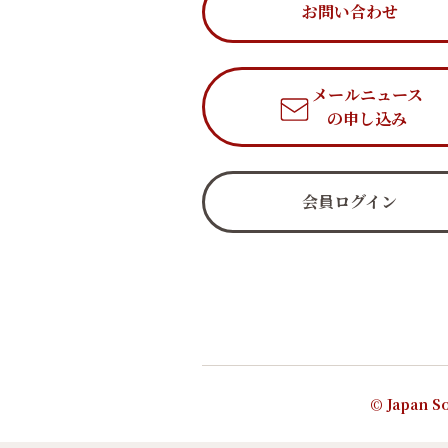
お問い合わせ
メールニュース
の申し込み
会員ログイン
© Japan So