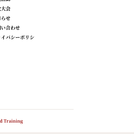
次大会
知らせ
問い合わせ
ライバシーポリシ
nd Training