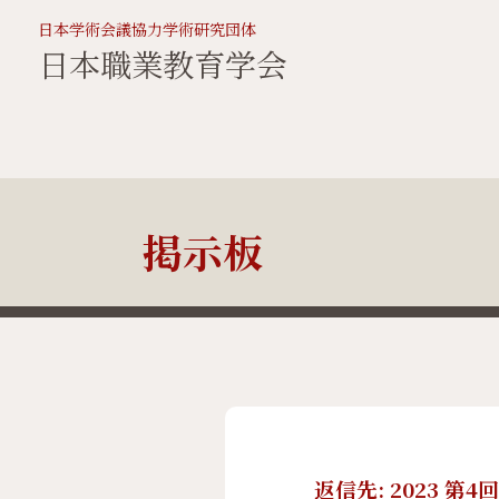
日本学術会議協力学術研究団体
日本職業教育学会
掲示板
返信先: 2023 第