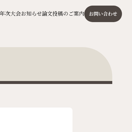
年次大会
お知らせ
論文投稿のご案内
お問い合わせ