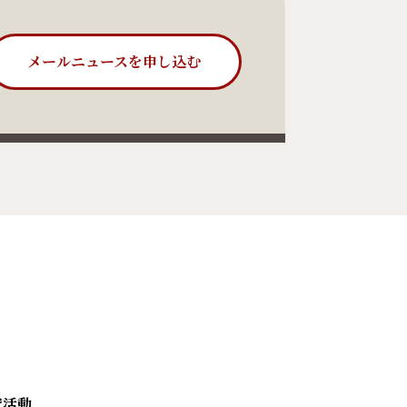
メールニュースを申し込む
究活動