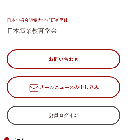
日本学術会議協力学術研究団体
日本職業教育学会
お問い合わせ
メールニュース
の申し込み
会員ログイン
ホーム