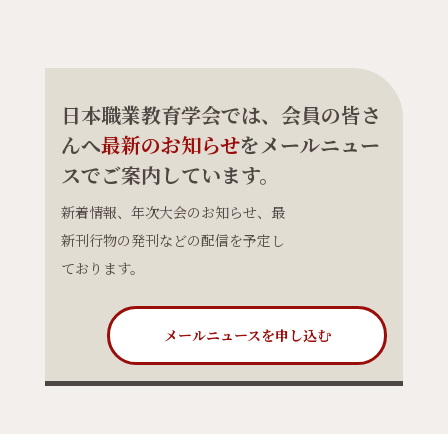
日本職業教育学会では、会員の皆さ
んへ
最新のお知らせ
をメールニュー
スでご案内しています。
新着情報、年次大会のお知らせ、最
新刊行物の発刊などの配信を予定し
ております。
メールニュースを申し込む