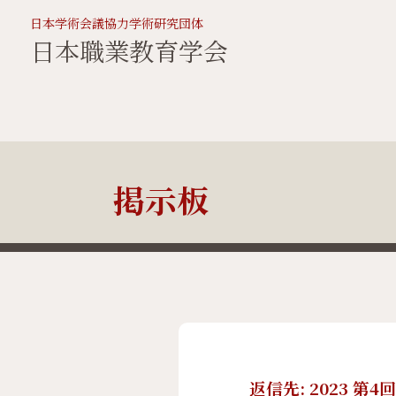
日本学術会議協力学術研究団体
日本職業教育学会
掲示板
返信先: 2023 第