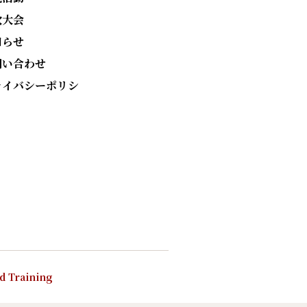
次大会
知らせ
問い合わせ
ライバシーポリシ
nd Training