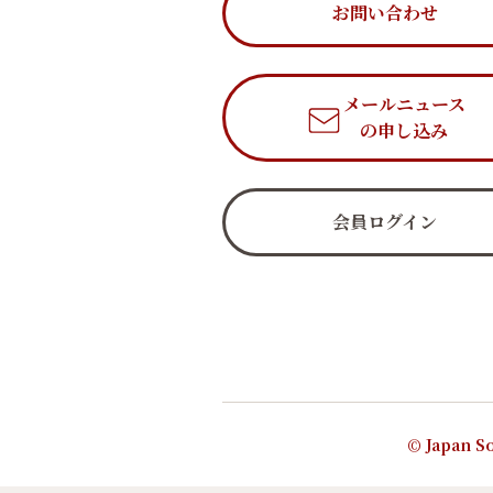
お問い合わせ
メールニュース
の申し込み
会員ログイン
© Japan So