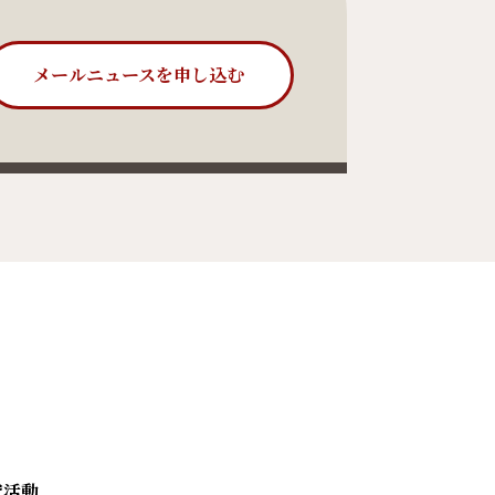
メールニュースを申し込む
究活動