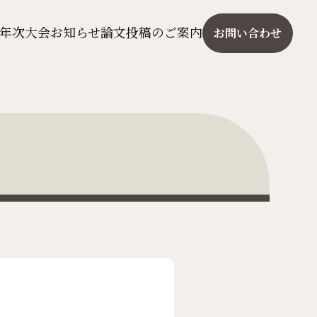
年次大会
お知らせ
論文投稿のご案内
お問い合わせ