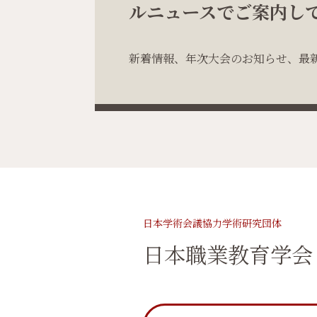
ルニュースでご案内し
新着情報、年次大会のお知らせ、最
日本学術会議協力学術研究団体
日本職業教育学会