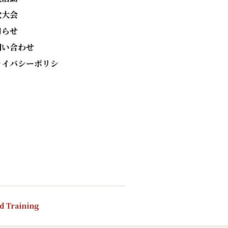
次大会
知らせ
問い合わせ
ライバシーポリシ
nd Training