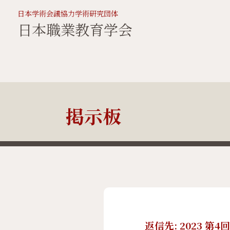
日本学術会議協力学術研究団体
日本職業教育学会
掲示板
返信先: 2023 第