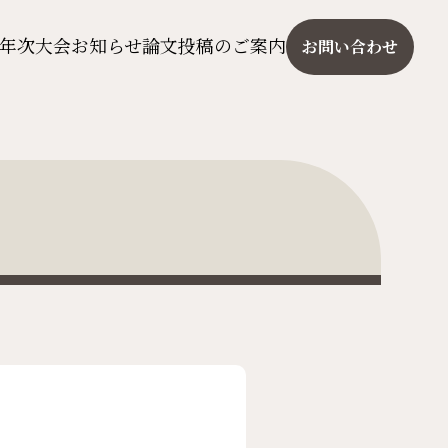
年次大会
お知らせ
論文投稿のご案内
お問い合わせ