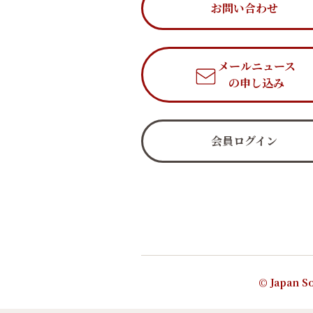
お問い合わせ
メールニュース
の申し込み
会員ログイン
© Japan So