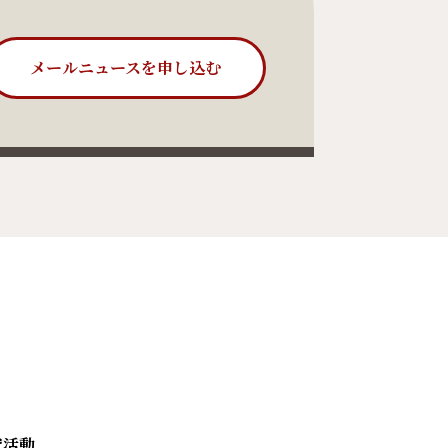
メールニュースを申し込む
究活動