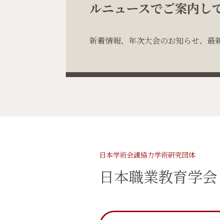
ルニュースでご案内し
新着情報、年次大会のお知らせ、最
日本学術会議協力学術研究団体
日本職業教育学会