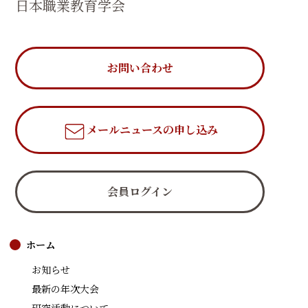
日本職業教育学会
お問い合わせ
メールニュース
の申し込み
会員ログイン
ホーム
お知らせ
最新の年次大会