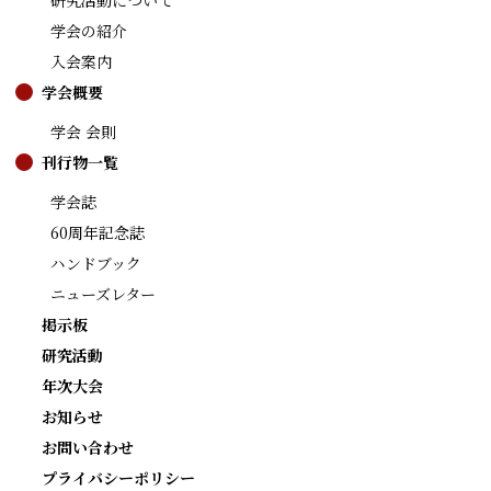
研究活動について
学会の紹介
入会案内
学会概要
学会 会則
刊行物一覧
学会誌
60周年記念誌
ハンドブック
ニューズレター
掲示板
研究活動
年次大会
お知らせ
お問い合わせ
プライバシーポリシー