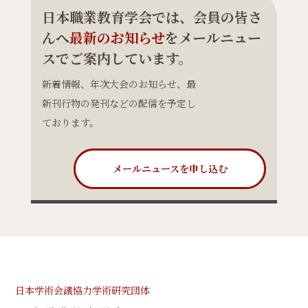
日本職業教育学会では、会員の皆さ
んへ
最新のお知らせ
をメールニュー
スでご案内しています。
新着情報、年次大会のお知らせ、最
新刊行物の発刊などの配信を予定し
ております。
メールニュースを申し込む
日本学術会議協力学術研究団体