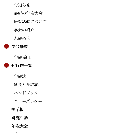
お知らせ
最新の年次大会
研究活動について
学会の紹介
入会案内
学会概要
学会 会則
刊行物一覧
学会誌
60周年記念誌
ハンドブック
ニューズレター
掲示板
研究活動
年次大会