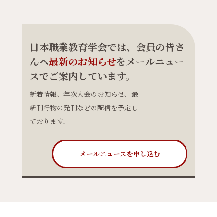
日本職業教育学会では、会員の皆さ
んへ
最新のお知らせ
をメールニュー
スでご案内しています。
新着情報、年次大会のお知らせ、最
新刊行物の発刊などの配信を予定し
ております。
メールニュースを申し込む