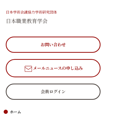
日本学術会議協力学術研究団体
日本職業教育学会
お問い合わせ
メールニュース
の申し込み
会員ログイン
ホーム