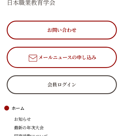
日本職業教育学会
お問い合わせ
メールニュース
の申し込み
会員ログイン
ホーム
お知らせ
最新の年次大会