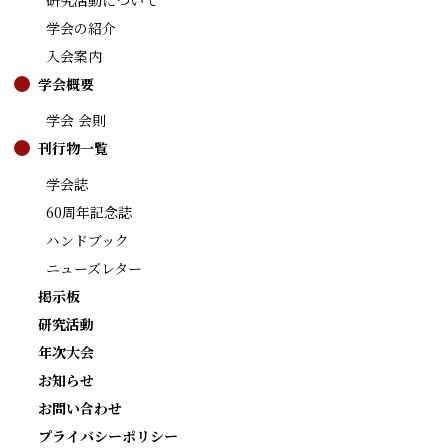
研究活動について
学会の紹介
入会案内
学会概要
学会 会則
刊行物一覧
学会誌
60周年記念誌
ハンドブック
ニューズレター
掲示板
研究活動
年次大会
お知らせ
お問い合わせ
プライバシーポリシー