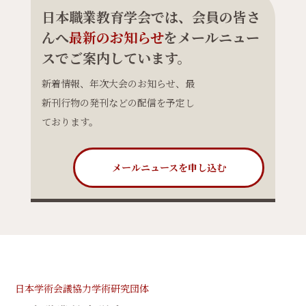
日本職業教育学会では、会員の皆さ
んへ
最新のお知らせ
をメールニュー
スでご案内しています。
新着情報、年次大会のお知らせ、最
新刊行物の発刊などの配信を予定し
ております。
メールニュースを申し込む
日本学術会議協力学術研究団体