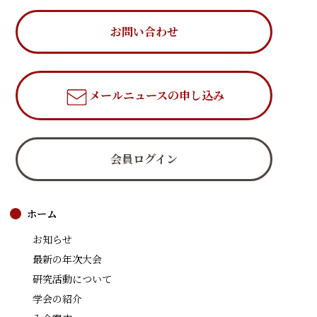
お問い合わせ
メールニュース
の申し込み
会員ログイン
ホーム
お知らせ
最新の年次大会
研究活動について
学会の紹介