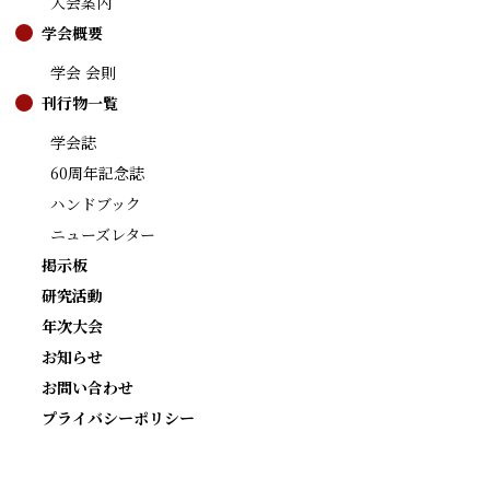
入会案内
学会概要
学会 会則
刊行物一覧
学会誌
60周年記念誌
ハンドブック
ニューズレター
掲示板
研究活動
年次大会
お知らせ
お問い合わせ
プライバシーポリシー