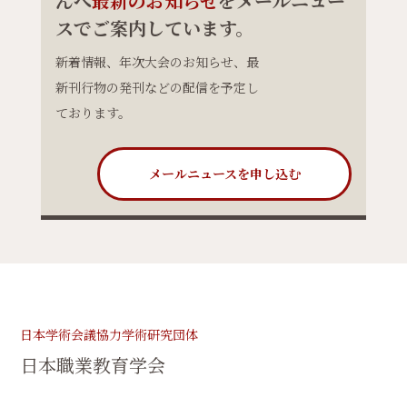
んへ
最新のお知らせ
をメールニュー
スでご案内しています。
新着情報、年次大会のお知らせ、最
新刊行物の発刊などの配信を予定し
ております。
メールニュースを申し込む
日本学術会議協力学術研究団体
日本職業教育学会