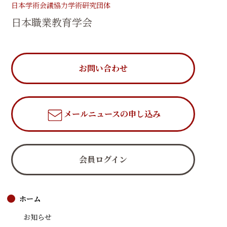
日本学術会議協力学術研究団体
日本職業教育学会
お問い合わせ
メールニュース
の申し込み
会員ログイン
ホーム
お知らせ