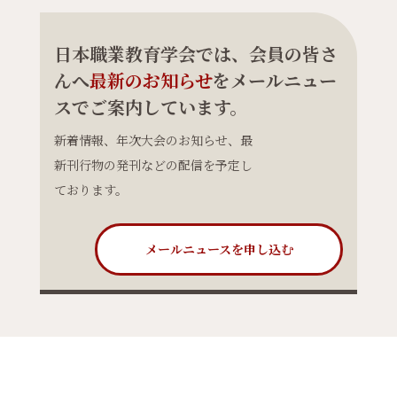
日本職業教育学会では、会員の皆さ
んへ
最新のお知らせ
をメールニュー
スでご案内しています。
新着情報、年次大会のお知らせ、最
新刊行物の発刊などの配信を予定し
ております。
メールニュースを申し込む