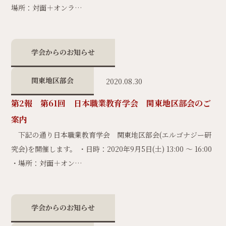
場所：対面＋オンラ…
学会からのお知らせ
関東地区部会
2020.08.30
第2報 第61回 日本職業教育学会 関東地区部会のご
案内
下記の通り日本職業教育学会 関東地区部会(エルゴナジー研
究会)を開催します。 ・日時：2020年9月5日(土) 13:00 ～ 16:00
・場所：対面＋オン…
学会からのお知らせ