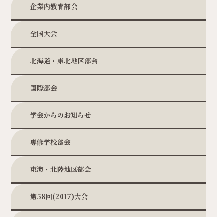
企業内教育部会
全国大会
北海道・東北地区部会
国際部会
学会からのお知らせ
専修学校部会
東海・北陸地区部会
第58回(2017)大会