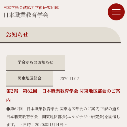
日本学術会議協力学術研究団体
日本職業教育学会
お知らせ
学会からのお知らせ
関東地区部会
2020.11.02
第2報 第62回 日本職業教育学会 関東地区部会のご案
内
●第62回 日本職業教育学会 関東地区部会のご案内 下記の通り
日本職業教育学会 関東地区部会(エルゴナジー研究会)を開催し
ます。 ・日時：2020年11月14日…