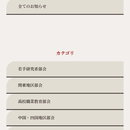
全てのお知らせ
カテゴリ
若手研究者部会
関東地区部会
高校職業教育部会
中国・四国地区部会