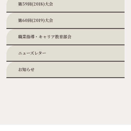
第59回(2018)大会
第60回(2019)大会
職業指導・キャリア教育部会
ニューズレター
お知らせ