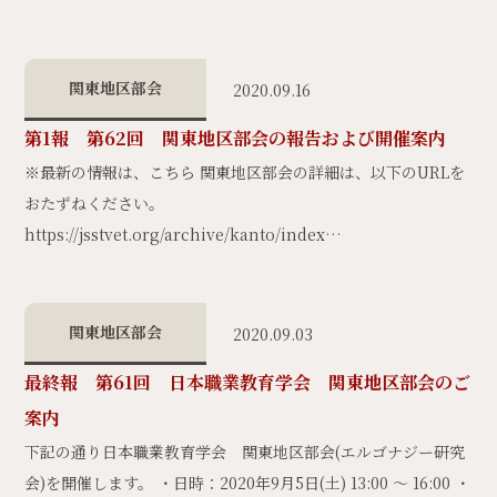
関東地区部会
2020.09.16
第1報 第62回 関東地区部会の報告および開催案内
※最新の情報は、こちら 関東地区部会の詳細は、以下のURLを
おたずねください。
https://jsstvet.org/archive/kanto/index…
関東地区部会
2020.09.03
最終報 第61回 日本職業教育学会 関東地区部会のご
案内
下記の通り日本職業教育学会 関東地区部会(エルゴナジー研究
会)を開催します。 ・日時：2020年9月5日(土) 13:00 ～ 16:00 ・