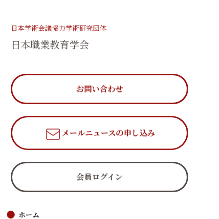
日本学術会議協力学術研究団体
日本職業教育学会
お問い合わせ
メールニュース
の申し込み
会員ログイン
ホーム