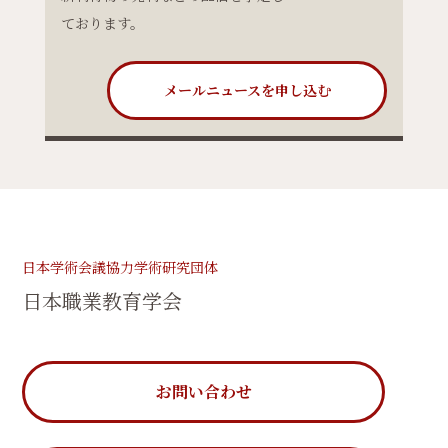
ております。
メールニュースを申し込む
日本学術会議協力学術研究団体
日本職業教育学会
お問い合わせ