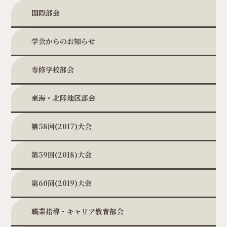
国際部会
学会からのお知らせ
専修学校部会
東海・北陸地区部会
第58回(2017)大会
第59回(2018)大会
第60回(2019)大会
職業指導・キャリア教育部会