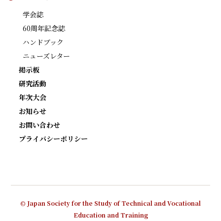
学会誌
60周年記念誌
ハンドブック
ニューズレター
掲示板
研究活動
年次大会
お知らせ
お問い合わせ
プライバシーポリシー
© Japan Society for the Study of Technical and Vocational
Education and Training