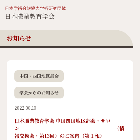
日本学術会議協力学術研究団体
日本職業教育学会
お知らせ
中国・四国地区部会
学会からのお知らせ
2022.08.10
日本職業教育学会 中国四国地区部会・サロ
ン （情
報交換会・第13回）のご案内（第１報）