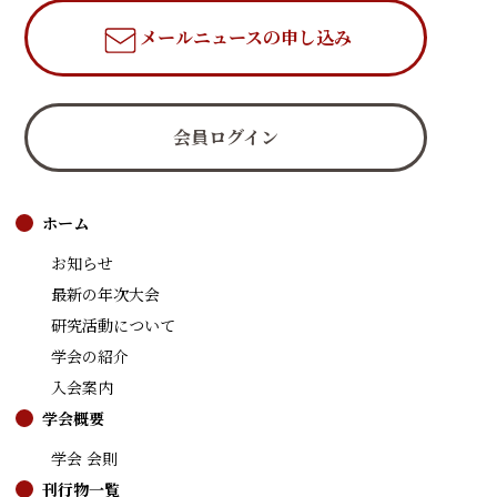
メールニュース
の申し込み
会員ログイン
ホーム
お知らせ
最新の年次大会
研究活動について
学会の紹介
入会案内
学会概要
学会 会則
刊行物一覧