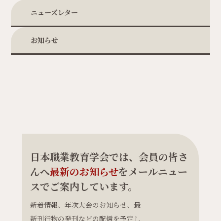
ニューズレター
お知らせ
日本職業教育学会では、会員の皆さ
んへ
最新のお知らせ
をメールニュー
スでご案内しています。
新着情報、年次大会のお知らせ、最
新刊行物の発刊などの配信を予定し