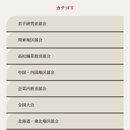
カテゴリ
若手研究者部会
関東地区部会
高校職業教育部会
中国・四国地区部会
企業内教育部会
全国大会
北海道・東北地区部会