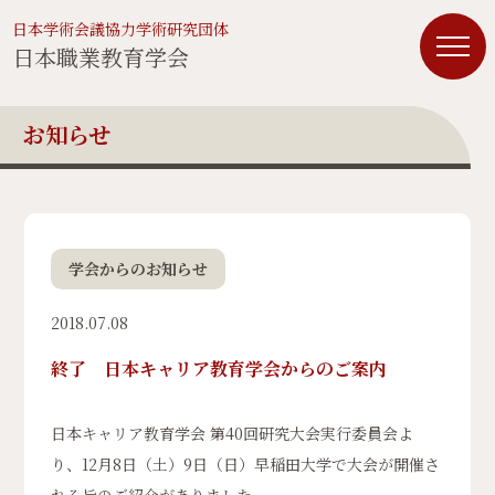
日本学術会議協力学術研究団体
日本職業教育学会
お知らせ
学会からのお知らせ
2018.07.08
終了 日本キャリア教育学会からのご案内
日本キャリア教育学会 第40回研究大会実行委員会よ
り、12月8日（土）9日（日）早稲田大学で大会が開催さ