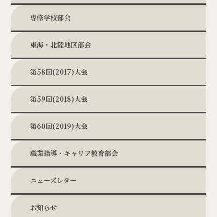
専修学校部会
東海・北陸地区部会
第58回(2017)大会
第59回(2018)大会
第60回(2019)大会
職業指導・キャリア教育部会
ニューズレター
お知らせ