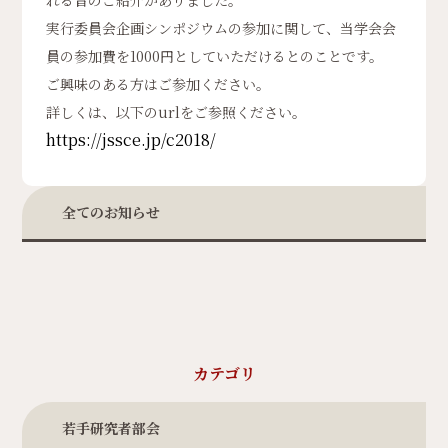
れる旨のご紹介がありました。
実行委員会企画シンポジウムの参加に関して、当学会会
員の参加費を1000円としていただけるとのことです。
ご興味のある方はご参加ください。
詳しくは、以下のurlをご参照ください。
https://jssce.jp/c2018/
全てのお知らせ
カテゴリ
若手研究者部会