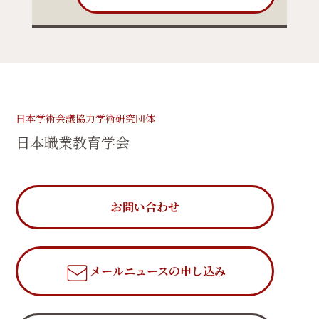
日本学術会議協力学術研究団体
日本職業教育学会
お問い合わせ
メールニュース
の申し込み