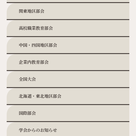
関東地区部会
高校職業教育部会
中国・四国地区部会
企業内教育部会
全国大会
北海道・東北地区部会
国際部会
学会からのお知らせ