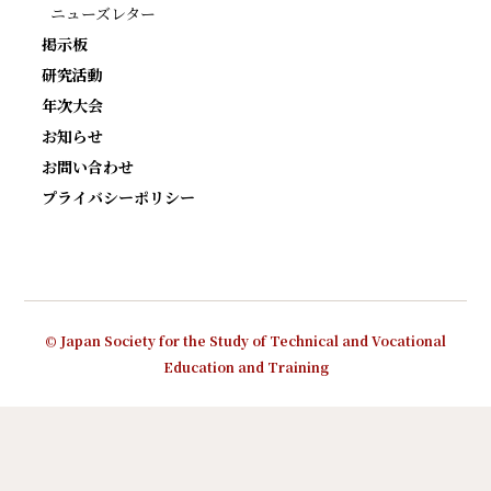
ニューズレター
掲示板
研究活動
年次大会
お知らせ
お問い合わせ
プライバシーポリシー
© Japan Society for the Study of Technical and Vocational
Education and Training