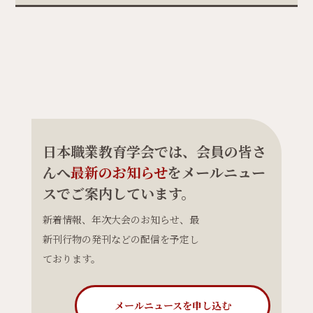
日本職業教育学会では、会員の皆さ
んへ
最新のお知らせ
をメールニュー
スでご案内しています。
新着情報、年次大会のお知らせ、最
新刊行物の発刊などの配信を予定し
ております。
メールニュースを申し込む