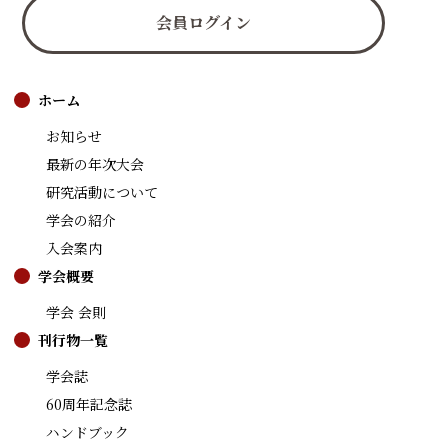
会員ログイン
ホーム
お知らせ
最新の年次大会
研究活動について
学会の紹介
入会案内
学会概要
学会 会則
刊行物一覧
学会誌
60周年記念誌
ハンドブック