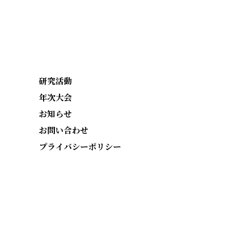
研究活動
年次大会
お知らせ
お問い合わせ
プライバシーポリシー