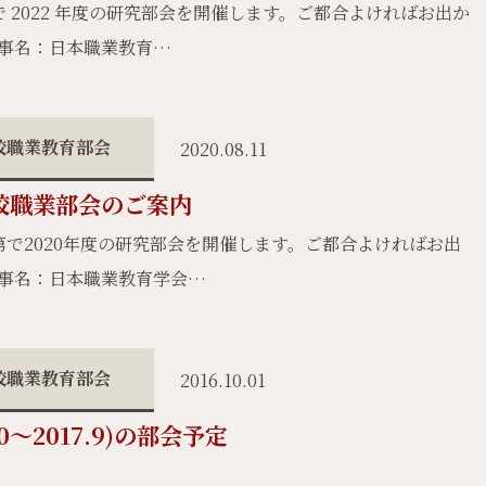
 2022 年度の研究部会を開催します。ご都合よければお出か
催事名：日本職業教育…
校職業教育部会
2020.08.11
高校職業部会のご案内
で2020年度の研究部会を開催します。ご都合よければお出
催事名：日本職業教育学会…
校職業教育部会
2016.10.01
0～2017.9)の部会予定