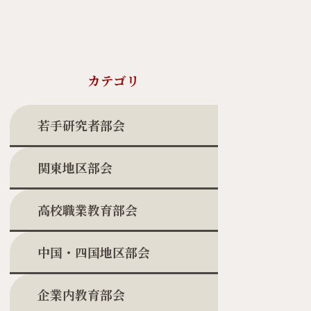
カテゴリ
若手研究者部会
関東地区部会
高校職業教育部会
中国・四国地区部会
企業内教育部会