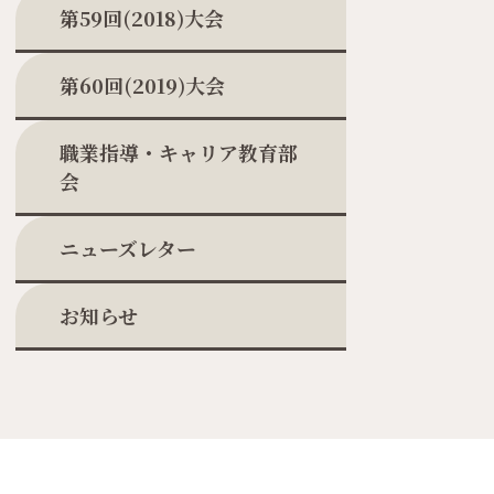
第59回(2018)大会
第60回(2019)大会
職業指導・キャリア教育部
会
ニューズレター
お知らせ