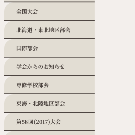
全国大会
北海道・東北地区部会
国際部会
学会からのお知らせ
専修学校部会
東海・北陸地区部会
第58回(2017)大会