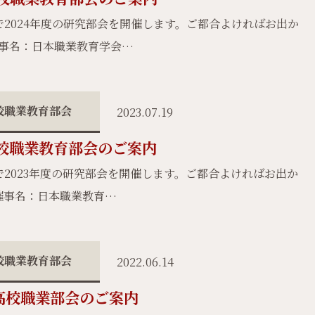
2024年度の研究部会を開催します。ご都合よければお出か
催事名：日本職業教育学会…
校職業教育部会
2023.07.19
高校職業教育部会のご案内
2023年度の研究部会を開催します。ご都合よければお出か
催事名：日本職業教育…
校職業教育部会
2022.06.14
 高校職業部会のご案内