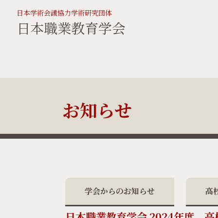
日本学術会議協力学術研究団体
日本職業教育学会
お知らせ
学会からのお知らせ
高
日本職業教育学会 2024年度 