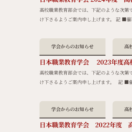
高校職業教育部会では、下記のような次第で
け下さるようご案内申し上げます。 記 ■
学会からのお知らせ
高
日本職業教育学会 2023年度
高校職業教育部会では、下記のような次第で
け下さるようご案内申し上げます。 記 ■
学会からのお知らせ
高
日本職業教育学会 2022年度