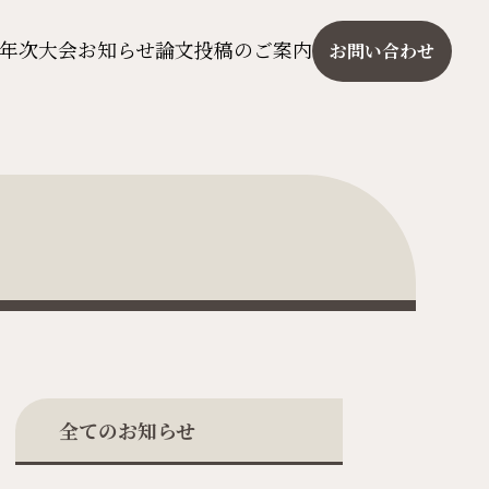
年次大会
お知らせ
論文投稿のご案内
お問い合わせ
全てのお知らせ