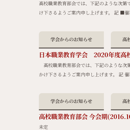
高校職業教育部会では、下記のような次第で
け下さるようご案内申し上げます。 記 ■
学会からのお知らせ
高
日本職業教育学会 2020年度
高校職業教育部会では、下記のような次第
かけ下さるようご案内申し上げます。 記 
学会からのお知らせ
高
高校職業教育部会 今会期(2016.1
未定