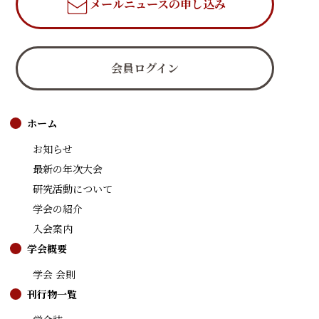
メールニュース
の申し込み
会員ログイン
ホーム
お知らせ
最新の年次大会
研究活動について
学会の紹介
入会案内
学会概要
学会 会則
刊行物一覧