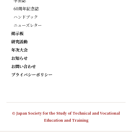
学会誌
60周年記念誌
ハンドブック
ニューズレター
掲示板
研究活動
年次大会
お知らせ
お問い合わせ
プライバシーポリシー
© Japan Society for the Study of Technical and Vocational
Education and Training