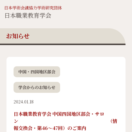
日本学術会議協力学術研究団体
日本職業教育学会
お知らせ
中国・四国地区部会
学会からのお知らせ
2024.01.18
日本職業教育学会 中国四国地区部会・サロ
ン （情
報交換会・第46～47回）のご案内