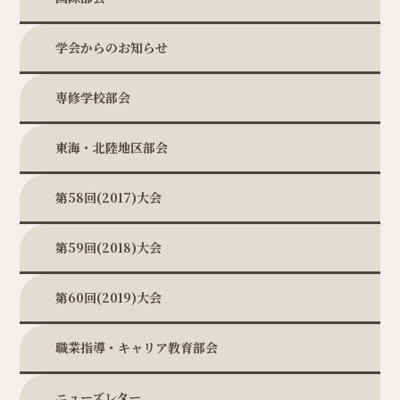
学会からのお知らせ
専修学校部会
東海・北陸地区部会
第58回(2017)大会
第59回(2018)大会
第60回(2019)大会
職業指導・キャリア教育部会
ニューズレター