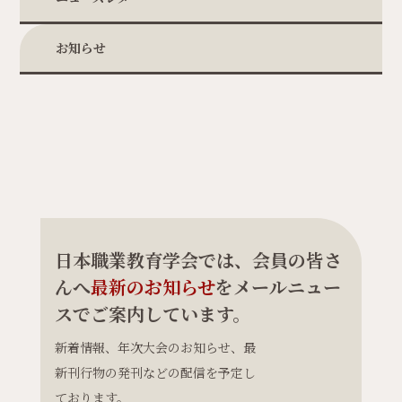
お知らせ
日本職業教育学会では、会員の皆さ
んへ
最新のお知らせ
をメールニュー
スでご案内しています。
新着情報、年次大会のお知らせ、最
新刊行物の発刊などの配信を予定し
ております。