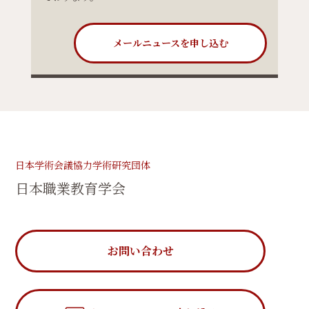
メールニュースを申し込む
日本学術会議協力学術研究団体
日本職業教育学会
お問い合わせ