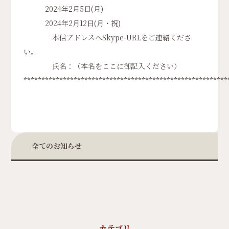
2024年2月5日(月)
2024年2月12日(月・祝)
本信アドレスへSkype-URLをご連絡くださ
い。
氏名：（本名をここに御記入ください）
*********************************************************
全てのお知らせ
カテゴリ