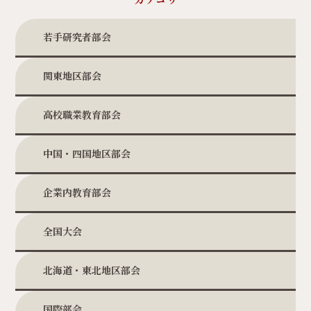
若手研究者部会
関東地区部会
高校職業教育部会
中国・四国地区部会
企業内教育部会
全国大会
北海道・東北地区部会
国際部会