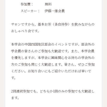
参加費： 無料
スピーカー： 伊藤一雄会員
サロンですから、基本お茶（各自持参）を飲みながらの
おしゃべり会です。
本学会の中国四国地区部会のイベントですが、部会外の
学会員の皆さんのご参加も大歓迎です。また、本学会員
を優先しますが、本学会に興味関心をお持ちの学会外の
方のご参加も同じく大歓迎します。皆さん、ぜひご参加
ください。お知り合いにもご紹介いただければ幸いで
す。
2回連続参加でも、どちらか1回のみの参加でも大歓迎し
ます。