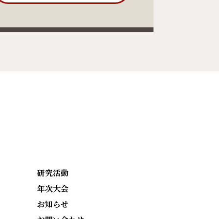
研究活動
年次大会
お知らせ