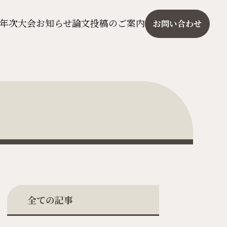
年次大会
お知らせ
論文投稿のご案内
お問い合わせ
全ての記事