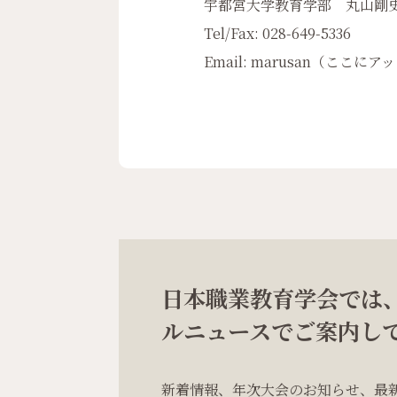
宇都宮大学教育学部 丸山剛
Tel/Fax: 028-649-5336
Email: marusan（ここにアットマ
日本職業教育学会では
ルニュースでご案内し
新着情報、年次大会のお知らせ、最