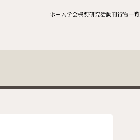
ホーム
学会概要
研究活動
刊行物一覧