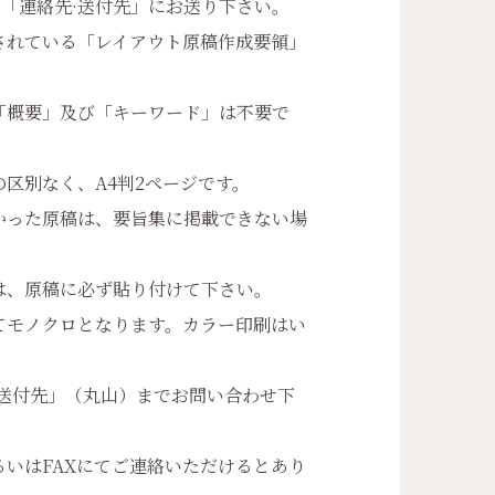
「連絡先·送付先」にお送り下さい。
れている「レイアウト原稿作成要領」
概要」及び「キーワード」は不要で
区別なく、A4判2ページです。
った原稿は、要旨集に掲載できない場
、原稿に必ず貼り付けて下さい。
モノクロとなります。カラー印刷はい
送付先」（丸山）までお問い合わせ下
はFAXにてご連絡いただけるとあり