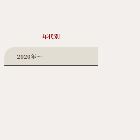
年代別
2020年〜