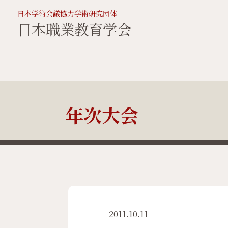
日本学術会議協力学術研究団体
日本職業教育学会
年次大会
2011.10.11