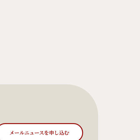
メールニュースを申し込む