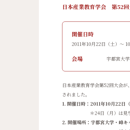
日本産業教育学会 第52回
開催日時
2011年10月22日（土）〜 
会場
宇都宮大学
日本産業教育学会第52回大会が
されました。
1. 開催日時：2011年10月22日
＊24日（月）は見学
2. 開催場所：宇都宮大学・峰キ