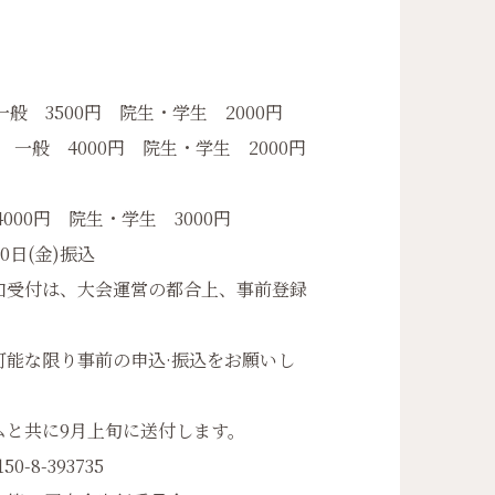
般 3500円 院生・学生 2000円
一般 4000円 院生・学生 2000円
00円 院生・学生 3000円
日(金)振込
受付は、大会運営の都合上、事前登録
能な限り事前の申込·振込をお願いし
共に9月上旬に送付します。
8-393735