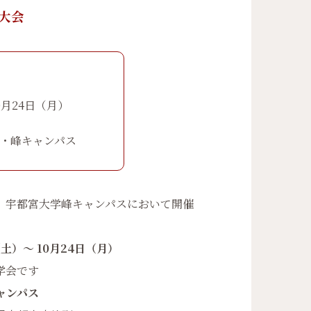
大会
10月24日（月）
・峰キャンパス
、宇都宮大学峰キャンパスにおいて開催
（土）〜 10月24日（月）
会です
ャンパス