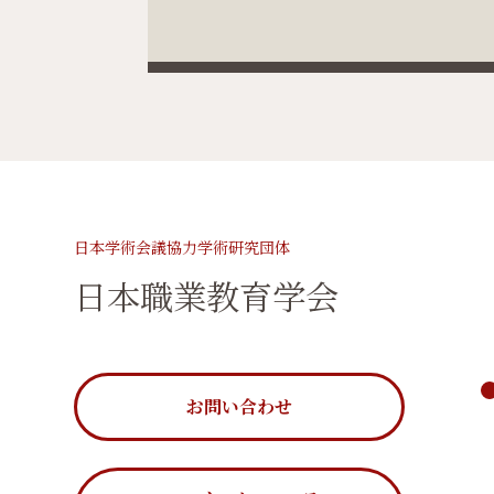
日本学術会議協力学術研究団体
日本職業教育学会
お問い合わせ