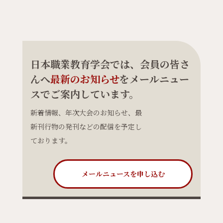
日本職業教育学会では、会員の皆さ
んへ
最新のお知らせ
をメールニュー
スでご案内しています。
新着情報、年次大会のお知らせ、最
新刊行物の発刊などの配信を予定し
ております。
メールニュースを申し込む