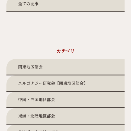
全ての記事
カテゴリ
関東地区部会
エルゴナジー研究会【関東地区部会】
中国・四国地区部会
東海・北陸地区部会