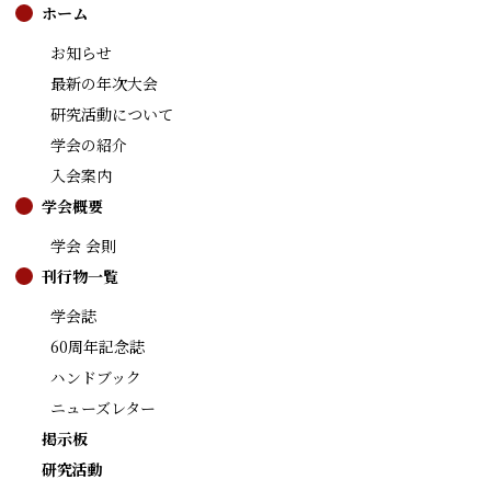
ホーム
お知らせ
最新の年次大会
研究活動について
学会の紹介
入会案内
学会概要
学会 会則
刊行物一覧
学会誌
60周年記念誌
ハンドブック
ニューズレター
掲示板
研究活動