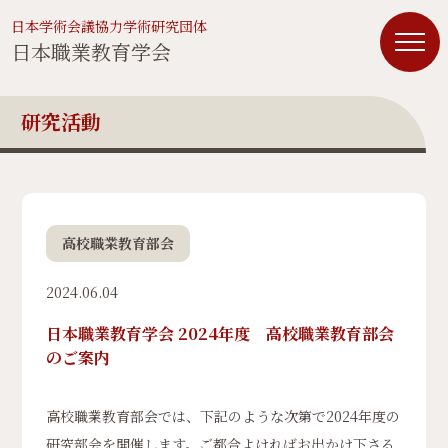
日本学術会議協力学術研究団体
日本職業教育学会
研究活動
高校職業教育部会
2024.06.04
日本職業教育学会 2024年度 高校職業教育部会
のご案内
高校職業教育部会では、下記のような次第で2024年度の
研究部会を開催します。ご都合よければお出かけ下さる