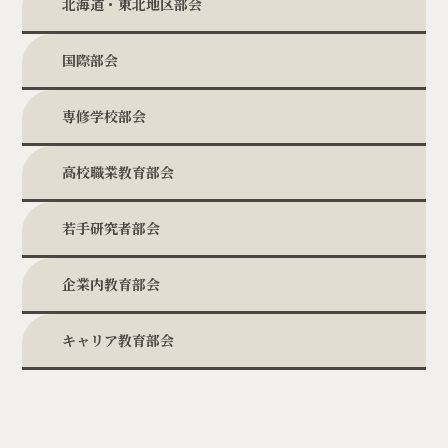
北海道・東北地区部会
国際部会
専修学校部会
高校職業教育部会
若手研究者部会
企業内教育部会
キャリア教育部会