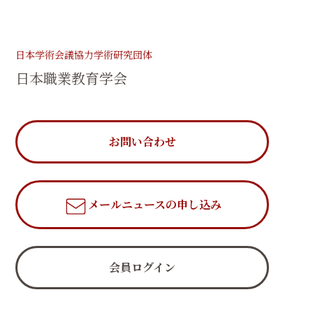
日本学術会議協力学術研究団体
日本職業教育学会
お問い合わせ
メールニュース
の申し込み
会員ログイン