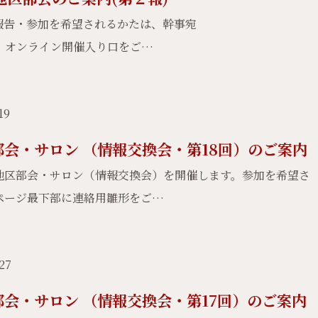
報告・参加を希望されるかたは、幹事宛
ください。オンライン開催入り口をご…
19
部会・サロン （情報交換会・第18回）のご案内
地区部会・サロン（情報交換会）を開催します。参加を希望さ
ページ最下部に連絡用雛形をご…
.27
部会・サロン （情報交換会・第17回）のご案内