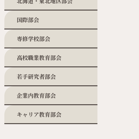
北海道・東北地区部会
国際部会
専修学校部会
高校職業教育部会
若手研究者部会
企業内教育部会
キャリア教育部会