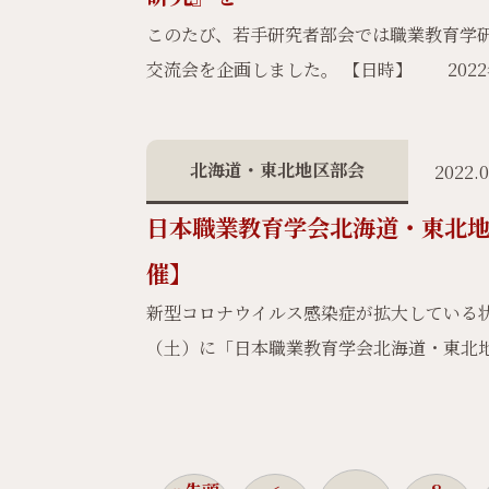
このたび、若手研究者部会では職業教育学
交流会を企画しました。 【日時】 2022
北海道・東北地区部会
2022.0
日本職業教育学会北海道・東北地
催】
新型コロナウイルス感染症が拡大している状
（土）に「日本職業教育学会北海道・東北