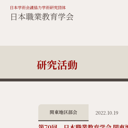
日本学術会議協力学術研究団体
日本職業教育学会
研究活動
関東地区部会
2022.10.19
第70回 日本職業教育学会 関東