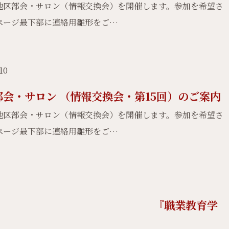
地区部会・サロン（情報交換会）を開催します。参加を希望さ
ページ最下部に連絡用雛形をご…
10
部会・サロン （情報交換会・第15回）のご案内
地区部会・サロン（情報交換会）を開催します。参加を希望さ
ページ最下部に連絡用雛形をご…
会主催 『職業教育学