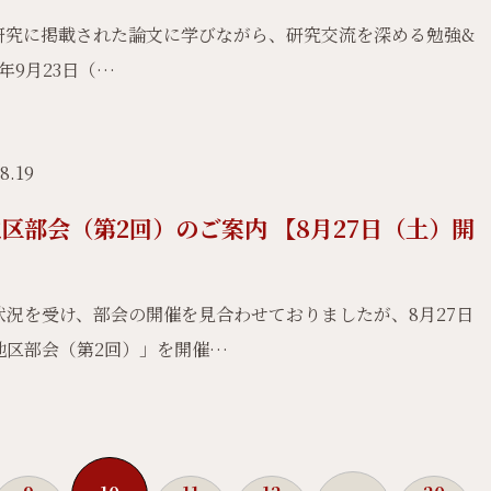
研究に掲載された論文に学びながら、研究交流を深める勉強&
年9月23日（…
8.19
区部会（第2回）のご案内 【8月27日（土）開
況を受け、部会の開催を見合わせておりましたが、8月27日
地区部会（第2回）」を開催…