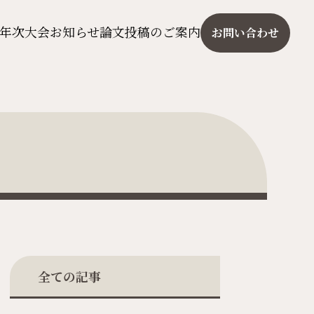
年次大会
お知らせ
論文投稿のご案内
お問い合わせ
全ての記事