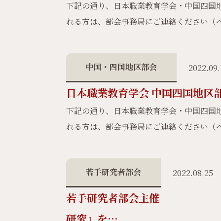
下記の通り、日本職業教育学会・中国四国
れる方は、部会事務局にご連絡ください（
中国・四国地区部会
2022.09.
日本職業教育学会 中国四国地区
下記の通り、日本職業教育学会・中国四国
れる方は、部会事務局にご連絡ください（
若手研究者部会
2022.08.25
若手研究者部
研究』を…