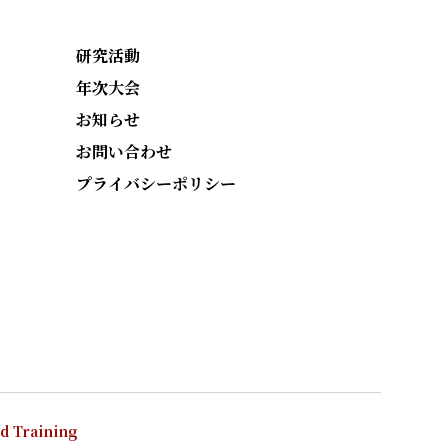
研究活動
年次大会
お知らせ
お問い合わせ
プライバシーポリシー
nd Training