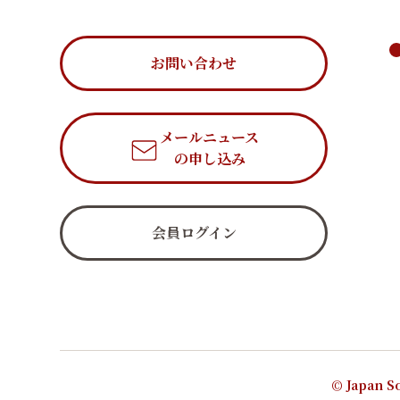
お問い合わせ
メールニュース
の申し込み
会員ログイン
© Japan So