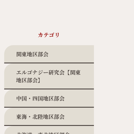
カテゴリ
関東地区部会
エルゴナジー研究会【関東
地区部会】
中国・四国地区部会
東海・北陸地区部会