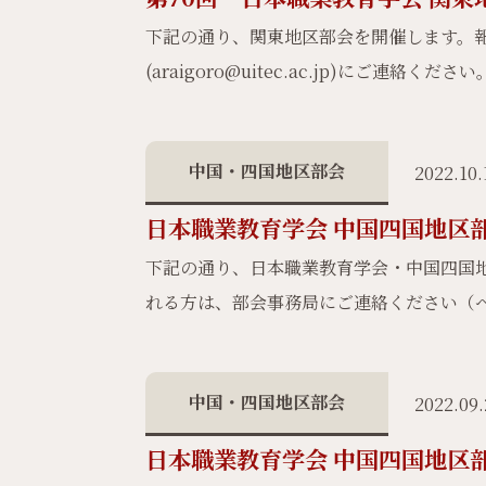
下記の通り、関東地区部会を開催します。
(araigoro@uitec.ac.jp)にご連絡
中国・四国地区部会
2022.10.
日本職業教育学会 中国四国地区
下記の通り、日本職業教育学会・中国四国
れる方は、部会事務局にご連絡ください（
中国・四国地区部会
2022.09
日本職業教育学会 中国四国地区