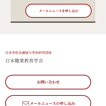
メールニュースを申し込む
日本学術会議協力学術研究団体
日本職業教育学会
お問い合わせ
メールニュース
の申し込み