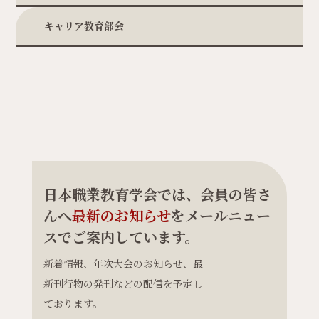
キャリア教育部会
日本職業教育学会では、会員の皆さ
んへ
最新のお知らせ
をメールニュー
スでご案内しています。
新着情報、年次大会のお知らせ、最
新刊行物の発刊などの配信を予定し
ております。