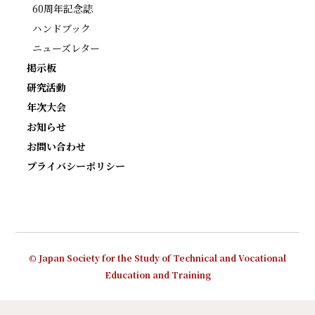
60周年記念誌
ハンドブック
ニューズレター
掲示板
研究活動
年次大会
お知らせ
お問い合わせ
プライバシーポリシー
© Japan Society for the Study of Technical and Vocational
Education and Training