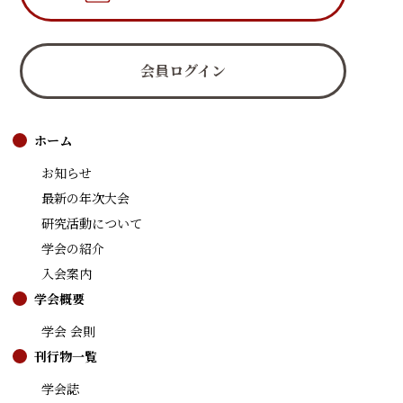
会員ログイン
ホーム
お知らせ
最新の年次大会
研究活動について
学会の紹介
入会案内
学会概要
学会 会則
刊行物一覧
学会誌