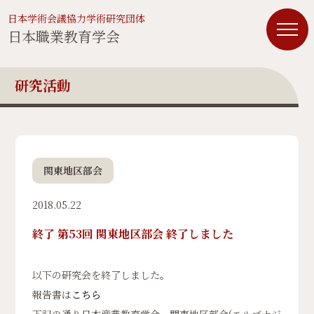
日本学術会議協力学術研究団体
日本職業教育学会
研究活動
関東地区部会
2018.05.22
終了 第53回 関東地区部会 終了しました
以下の研究会を終了しました。
報告書は
こちら