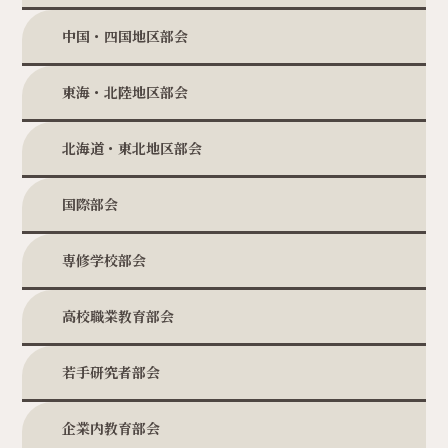
中国・四国地区部会
東海・北陸地区部会
北海道・東北地区部会
国際部会
専修学校部会
高校職業教育部会
若手研究者部会
企業内教育部会