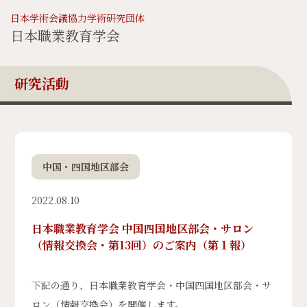
日本学術会議協力学術研究団体
日本職業教育学会
研究活動
中国・四国地区部会
2022.08.10
日本職業教育学会 中国四国地区部会・サロン
（情報交換会・第13回）のご案内（第１報）
下記の通り、日本職業教育学会・中国四国地区部会・サ
ロン（情報交換会）を開催します。