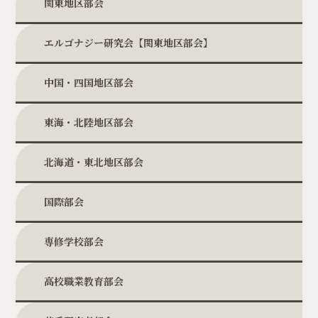
関東地区部会
エルゴナジー研究会【関東地区部会】
中国・四国地区部会
東海・北陸地区部会
北海道・東北地区部会
国際部会
専修学校部会
高校職業教育部会