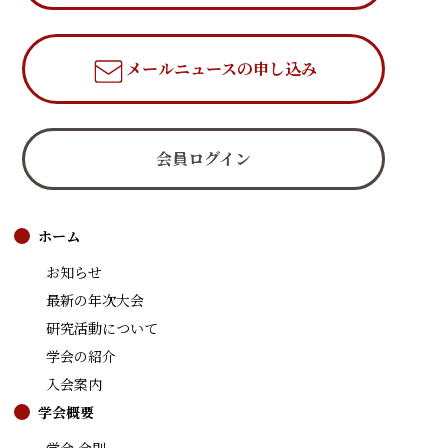
メールニュース
の申し込み
会員ログイン
ホーム
お知らせ
最新の年次大会
研究活動について
学会の紹介
入会案内
学会概要