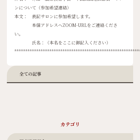
ンについて（参加希望連絡）
本文： 表記サロンに参加希望します。
本信アドレスへZOOM-URLをご連絡くださ
い。
氏名：（本名をここに御記入ください）
*********************************************************
全ての記事
カテゴリ