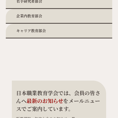
若手研究者部会
企業内教育部会
キャリア教育部会
日本職業教育学会では、会員の皆さ
んへ
最新のお知らせ
をメールニュー
スでご案内しています。