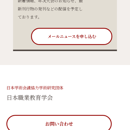
新着情報、年次大会のお知らせ、最
新刊行物の発刊などの配信を予定し
ております。
メールニュースを申し込む
日本学術会議協力学術研究団体
日本職業教育学会
お問い合わせ