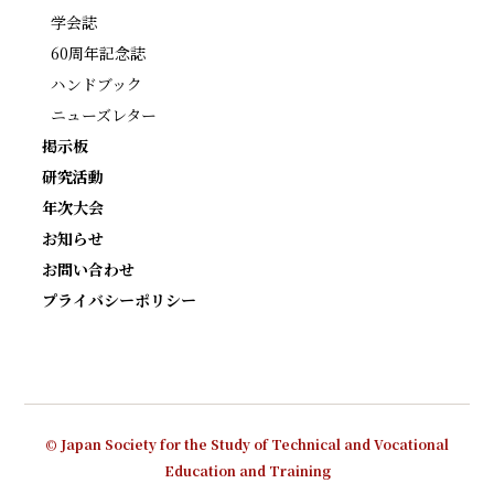
学会誌
60周年記念誌
ハンドブック
ニューズレター
掲示板
研究活動
年次大会
お知らせ
お問い合わせ
プライバシーポリシー
© Japan Society for the Study of Technical and Vocational
Education and Training