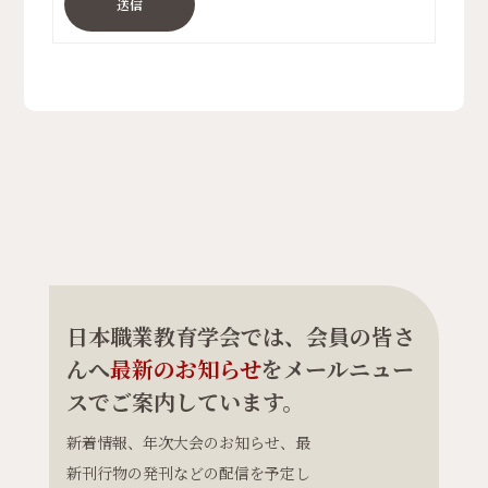
送信
日本職業教育学会では、会員の皆さ
んへ
最新のお知らせ
をメールニュー
スでご案内しています。
新着情報、年次大会のお知らせ、最
新刊行物の発刊などの配信を予定し