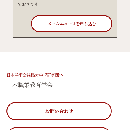
ております。
メールニュースを申し込む
日本学術会議協力学術研究団体
日本職業教育学会
お問い合わせ