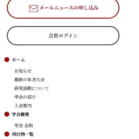
メールニュース
の申し込み
会員ログイン
ホーム
お知らせ
最新の年次大会
研究活動について
学会の紹介
入会案内
学会概要
学会 会則
刊行物一覧