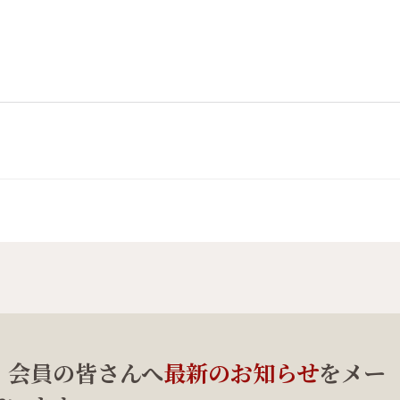
、会員の皆さんへ
最新のお知らせ
をメー