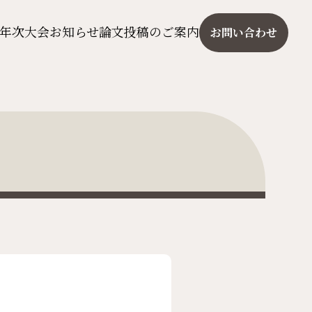
年次大会
お知らせ
論文投稿のご案内
お問い合わせ