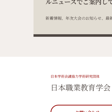
ルニュースでご案内し
新着情報、年次大会のお知らせ、最
日本学術会議協力学術研究団体
日本職業教育学会