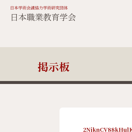
日本学術会議協力学術研究団体
日本職業教育学会
掲示板
2NjknCV88kHul