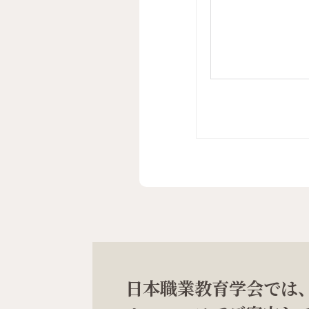
日本職業教育学会では