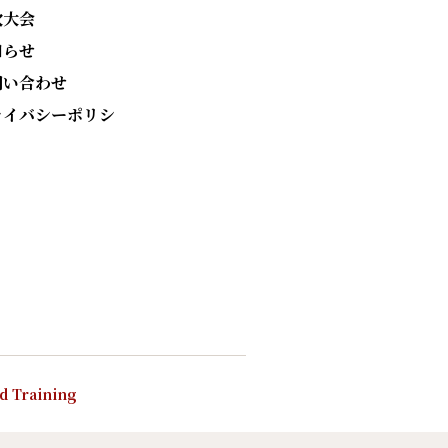
次大会
知らせ
問い合わせ
ライバシーポリシ
nd Training