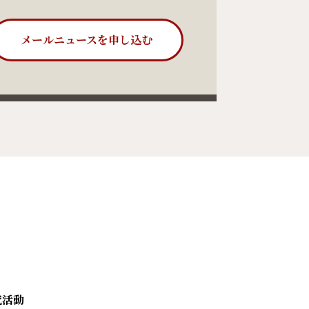
メールニュースを申し込む
究活動